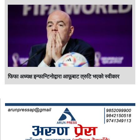
फिफा अध्यक्ष इन्फान्टिनोद्वारा आफूबाट त्रुटि भएको स्वीकार