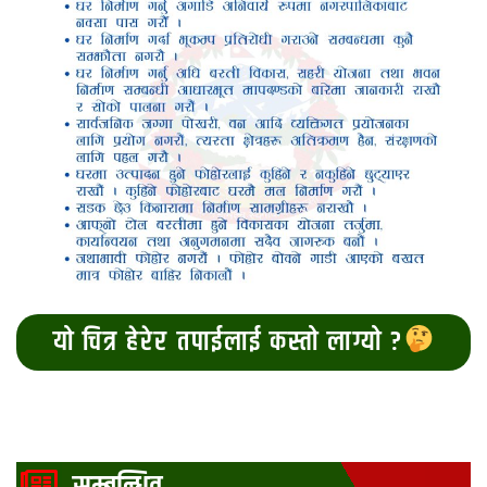
यो चित्र हेरेर तपाईलाई कस्तो लाग्यो ?