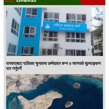
सम्बन्धित
रास्वपाबाट पालिका चुनावमा उम्मेदवार बन्न ४ चरणको मूल्याङ्कन
पार गर्नुपर्ने