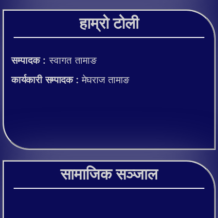
हाम्रो टोली
सम्पादक :
स्वागत तामाङ
कार्यकारी सम्पादक :
मेघराज तामाङ
सामाजिक सञ्जाल