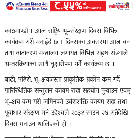
काठमाण्डौ । आज राष्ट्रिय भू–संरक्षण दिवस विभिन्न
कार्यक्रम गरी मनाइँदै छ । दिवसका अवसरमा आज वन
तथा वातावरण मन्त्रालय लगायत विभिन्न सङ्घ संस्थाले
अन्तरक्रियाका साथै वृक्षारोपण गर्ने कार्यक्रम छ ।
बाढी, पहिरो, भू–क्षयजस्ता प्राकृतिक प्रकोप कम गर्दै
पारिस्थितिक सन्तुलन कायम राख्न सहयोग पुर्‍याउन एवम्
भू–क्षय कम गरी जमिनको उर्वराशक्ति कायम राख्न तथा
पूर्वाधार संरक्षण गर्ने उद्देश्यले २०३१ साउन २४ गतेदेखि
दिवस मनाउन थालिएको हो ।