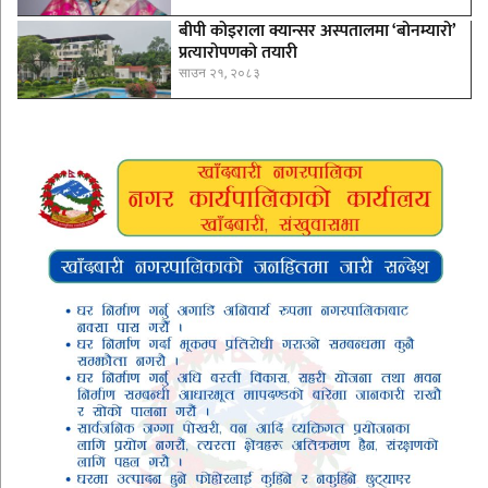
बीपी कोइराला क्यान्सर अस्पतालमा ‘बोनम्यारो’
प्रत्यारोपणको तयारी
साउन २१, २०८३