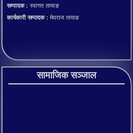
सम्पादक :
स्वागत तामाङ
कार्यकारी सम्पादक :
मेघराज तामाङ
सामाजिक सञ्जाल