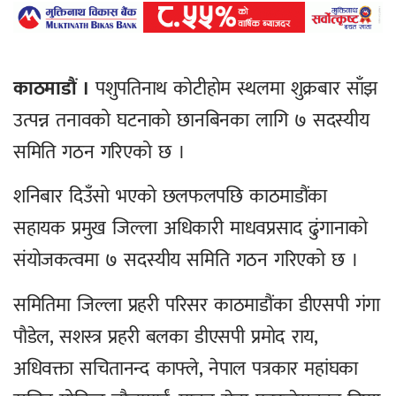
काठमाडौं ।
पशुपतिनाथ कोटीहोम स्थलमा शुक्रबार साँझ
उत्पन्न तनावको घटनाको छानबिनका लागि ७ सदस्यीय
समिति गठन गरिएको छ ।
शनिबार दिउँसो भएको छलफलपछि काठमाडौंका
सहायक प्रमुख जिल्ला अधिकारी माधवप्रसाद ढुंगानाको
संयोजकत्वमा ७ सदस्यीय समिति गठन गरिएको छ ।
समितिमा जिल्ला प्रहरी परिसर काठमाडौंका डीएसपी गंगा
पौडेल, सशस्त्र प्रहरी बलका डीएसपी प्रमोद राय,
अधिवक्ता सचितानन्द काफ्ले, नेपाल पत्रकार महांघका