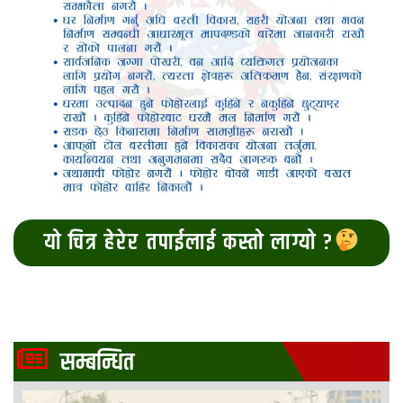
यो चित्र हेरेर तपाईलाई कस्तो लाग्यो ?
सम्बन्धित