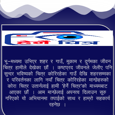
भू–मध्यमा उभिएर शहर र गाउँ, मुकाम र दुर्गमका जीवन
चित्र हामीले देखेका छौं । कष्टप्रद जीवनले जेलीए पनि
सुन्दर भविष्यको चित्र कोरिरहेका गाउँ देखि शहरसम्मका
र परिवर्तनका लागि नयाँ चित्र कोरिरहेका मान्छेहरुको
कोरा चित्र उतार्नलाई हामी ‘हेर्ने चित्र’को माध्यमबाट
आएका छौं । आम मान्छेलाई अपनत्व दिलाउन सुरु
गरिएको यो अभियानमा तपाईको साथ र हाम्रो सहकार्य
रहनेछ ।