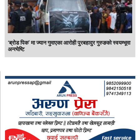
‘ब्रोड पिक’ मा ज्यान गुमाएका आराेही पुरबहादुर गुरुङको स्वयम्भूमा
अन्त्येष्टि