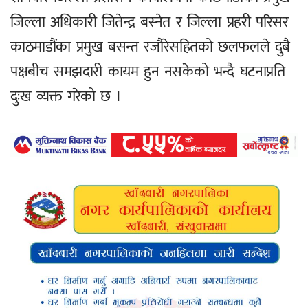
जिल्ला अधिकारी जितेन्द्र बस्नेत र जिल्ला प्रहरी परिसर
काठमाडौंका प्रमुख बसन्त रजौरेसहितको छलफलले दुबै
पक्षबीच समझदारी कायम हुन नसकेको भन्दै घटनाप्रति
दुःख व्यक्त गरेको छ ।