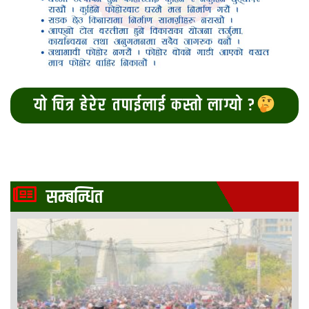
यो चित्र हेरेर तपाईलाई कस्तो लाग्यो ?
सम्बन्धित