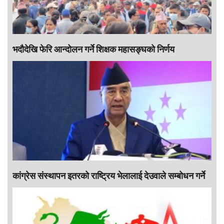
भदौदेखि फेरि आन्दोलन गर्ने शिक्षक महासङ्घको निर्णय
कांग्रेस संस्थापन इतरको राष्ट्रिय भेलालाई देउवाले सम्बोधन गर्ने