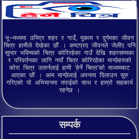
भू–मध्यमा उभिएर शहर र गाउँ, मुकाम र दुर्गमका जीवन
चित्र हामीले देखेका छौं । कष्टप्रद जीवनले जेलीए पनि
सुन्दर भविष्यको चित्र कोरिरहेका गाउँ देखि शहरसम्मका
र परिवर्तनका लागि नयाँ चित्र कोरिरहेका मान्छेहरुको
कोरा चित्र उतार्नलाई हामी ‘हेर्ने चित्र’को माध्यमबाट
आएका छौं । आम मान्छेलाई अपनत्व दिलाउन सुरु
गरिएको यो अभियानमा तपाईको साथ र हाम्रो सहकार्य
रहनेछ ।
सम्पर्क