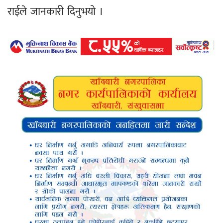
राईले जानकारी दिनुभयो ।