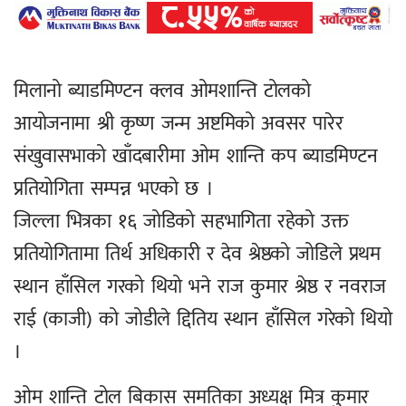
मिलानो ब्याडमिण्टन क्लव ओमशान्ति टोलको
आयोजनामा श्री कृष्ण जन्म अष्टमिको अवसर पारेर
संखुवासभाको खाँदबारीमा ओम शान्ति कप ब्याडमिण्टन
प्रतियोगिता सम्पन्न भएको छ ।
जिल्ला भित्रका १६ जोडिको सहभागिता रहेको उक्त
प्रतियोगितामा तिर्थ अधिकारी र देव श्रेष्ठको जोडिले प्रथम
स्थान हाँसिल गरको थियो भने राज कुमार श्रेष्ठ र नवराज
राई (काजी) को जोडीले द्दितिय स्थान हाँसिल गरेको थियो
।
ओम शान्ति टोल बिकास समतिका अध्यक्ष मित्र कुमार