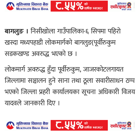
बागलुङ ।
निसीखोला गाउँपालिका-६ सिपमा पहिरो
खस्दा मध्यपहाडी लोकमार्गको बागलुङ(पूर्वीरुकुम
सडकखण्ड अवरुद्ध भएको छ ।
लोकमार्ग अवरुद्ध हुँदा पूर्वीरुकुम, जाजरकोटलगायत
जिल्लामा सञ्चालन हुने साना तथा ठूला सवारीसाधन ठप्प
भएको जिल्ला प्रहरी कार्यालयका सूचना अधिकारी विजय
यादवले जानकारी दिए ।