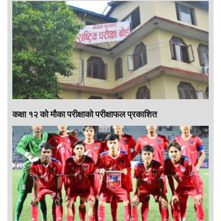
कक्षा १२ को मौका परीक्षाको परीक्षाफल प्रकाशित