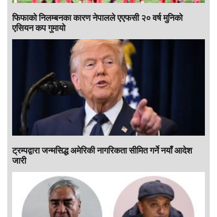
फिफाको निलम्बनका कारण नेपालले एएफसी २० वर्ष मुनिको
एसियन कप गुमायो
ट्रम्पद्वारा जन्मसिद्ध अमेरिकी नागरिकता सीमित गर्ने नयाँ आदेश
जारी