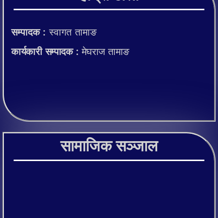
सम्पादक :
स्वागत तामाङ
कार्यकारी सम्पादक :
मेघराज तामाङ
सामाजिक सञ्जाल