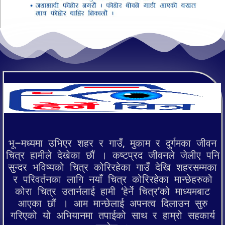
भू–मध्यमा उभिएर शहर र गाउँ, मुकाम र दुर्गमका जीवन
चित्र हामीले देखेका छौं । कष्टप्रद जीवनले जेलीए पनि
सुन्दर भविष्यको चित्र कोरिरहेका गाउँ देखि शहरसम्मका
र परिवर्तनका लागि नयाँ चित्र कोरिरहेका मान्छेहरुको
कोरा चित्र उतार्नलाई हामी ‘हेर्ने चित्र’को माध्यमबाट
आएका छौं । आम मान्छेलाई अपनत्व दिलाउन सुरु
गरिएको यो अभियानमा तपाईको साथ र हाम्रो सहकार्य