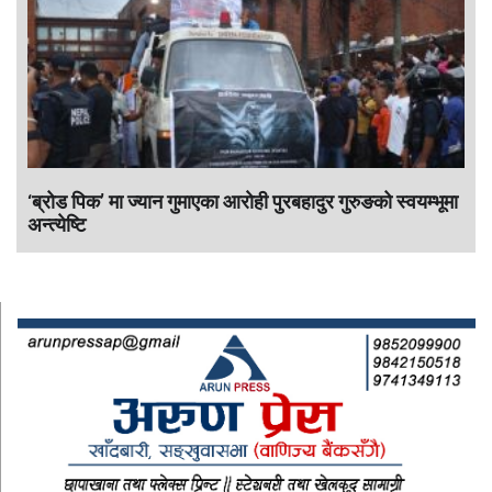
‘ब्रोड पिक’ मा ज्यान गुमाएका आराेही पुरबहादुर गुरुङको स्वयम्भूमा
अन्त्येष्टि