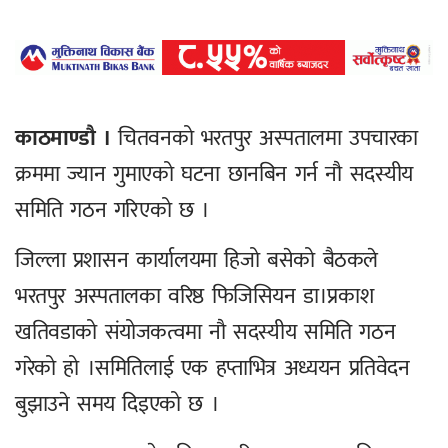
काठमाण्डौ ।
चितवनको भरतपुर अस्पतालमा उपचारका
क्रममा ज्यान गुमाएको घटना छानबिन गर्न नौ सदस्यीय
समिति गठन गरिएको छ ।
जिल्ला प्रशासन कार्यालयमा हिजो बसेको बैठकले
भरतपुर अस्पतालका वरिष्ठ फिजिसियन डा।प्रकाश
खतिवडाको संयोजकत्वमा नौ सदस्यीय समिति गठन
गरेको हो ।समितिलाई एक हप्ताभित्र अध्ययन प्रतिवेदन
बुझाउने समय दिइएको छ ।