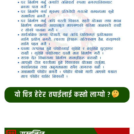
यो चित्र हेरेर तपाईलाई कस्तो लाग्यो ?