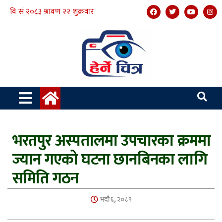
भरतपुर अस्पतालमा उपचारका क्रममा
ज्यान गएको घटना छानबिनका लागि
समिति गठन
भदौ ६, २०८१