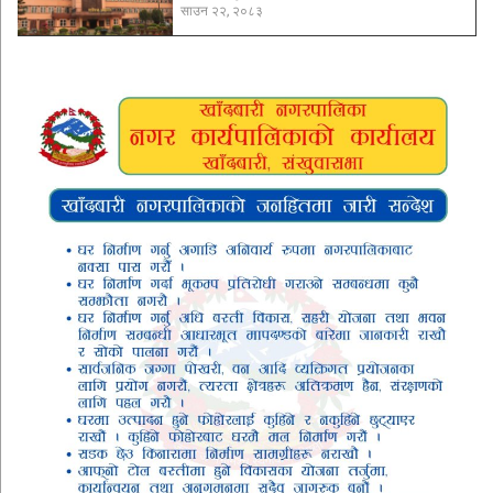
साउन २२, २०८३