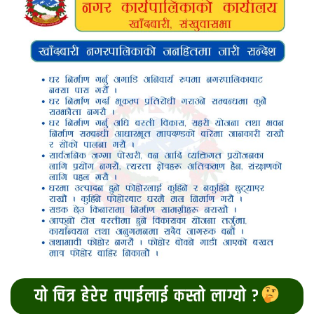
यो चित्र हेरेर तपाईलाई कस्तो लाग्यो ?