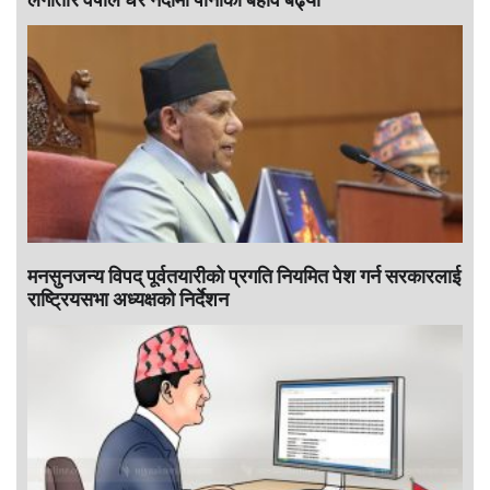
मनसुनजन्य विपद् पूर्वतयारीको प्रगति नियमित पेश गर्न सरकारलाई
राष्ट्रियसभा अध्यक्षको निर्देशन