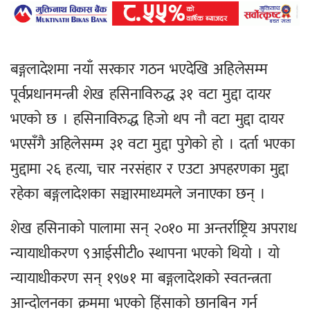
बङ्गलादेशमा नयाँ सरकार गठन भएदेखि अहिलेसम्म
पूर्वप्रधानमन्त्री शेख हसिनाविरुद्ध ३१ वटा मुद्दा दायर
भएको छ । हसिनाविरुद्ध हिजो थप नौ वटा मुद्दा दायर
भएसँगै अहिलेसम्म ३१ वटा मुद्दा पुगेको हो । दर्ता भएका
मुद्दामा २६ हत्या, चार नरसंहार र एउटा अपहरणका मुद्दा
रहेका बङ्गलादेशका सञ्चारमाध्यमले जनाएका छन् ।
शेख हसिनाको पालामा सन् २०१० मा अन्तर्राष्ट्रिय अपराध
न्यायाधीकरण ९आईसीटी० स्थापना भएको थियो । यो
न्यायाधीकरण सन् १९७१ मा बङ्गलादेशको स्वतन्त्रता
आन्दोलनका क्रममा भएको हिंसाको छानबिन गर्न