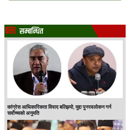
सम्बन्धित
कांग्रेस आधिकारिकता विवाद बल्झियो, मुद्दा पुनरवलोकन गर्न
सर्वोच्चको अनुमति