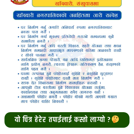
यो चित्र हेरेर तपाईलाई कस्तो लाग्यो ?