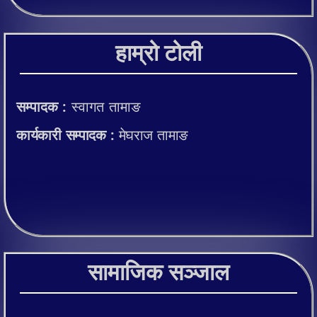
हाम्रो टोली
सम्पादक :
स्वागत तामाङ
कार्यकारी सम्पादक :
मेघराज तामाङ
सामाजिक सञ्जाल