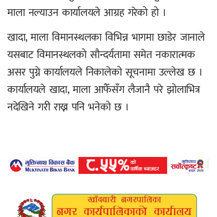
माला नल्याउन कार्यालयले आग्रह गरेको हो ।
खादा, माला विमानस्थलका विभिन्न भागमा छाडेर जानाले
यसबाट विमानस्थलको सौन्दर्यतामा समेत नकारात्मक
असर पुग्ने कार्यालयले निकालेको सूचनामा उल्लेख छ ।
कार्यालयले खादा, माला आफैँसँग लैजानै परे झोलाभित्र
नदेखिने गरी राख्न पनि भनेको छ ।