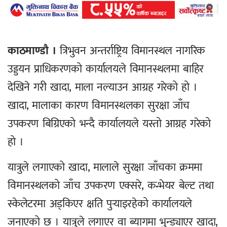
काठमाण्डौ ।
त्रिभुवन अन्तर्राष्ट्रिय विमानस्थल नागरिक
उड्डयन प्राधिकरणको कार्यालयले विमानस्थलमा बाहिर
देखिने गरी खादा, माला नल्याउन आग्रह गरेको हो ।
खादा, मालाका कारण विमानस्थलका सुरक्षा जाँच
उपकरण बिग्रिएको भन्दै कार्यालयले यस्तो आग्रह गरेको
हो ।
यात्रुले लगाएको खादा, मालाले सुरक्षा जाँचका क्रममा
विमानस्थलको जाँच उपकरण एक्सरे, कन्भेयर बेल्ट तथा
स्केलेटरमा अड्किएर क्षति पुर्‍याइरहेको कार्यालयले
जनाएको छ । यात्रुले लगाएर वा ब्यागमा भुन्ड्याएर खादा,