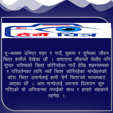
भू–मध्यमा उभिएर शहर र गाउँ, मुकाम र दुर्गमका जीवन
चित्र हामीले देखेका छौं । कष्टप्रद जीवनले जेलीए पनि
सुन्दर भविष्यको चित्र कोरिरहेका गाउँ देखि शहरसम्मका
र परिवर्तनका लागि नयाँ चित्र कोरिरहेका मान्छेहरुको
कोरा चित्र उतार्नलाई हामी ‘हेर्ने चित्र’को माध्यमबाट
आएका छौं । आम मान्छेलाई अपनत्व दिलाउन सुरु
गरिएको यो अभियानमा तपाईको साथ र हाम्रो सहकार्य
रहनेछ ।