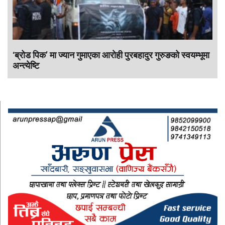
‘ब्रोड पिक’ मा ज्यान गुमाएका आराेही पुरबहादुर गुरुङको स्वयम्भूमा
अन्त्येष्टि