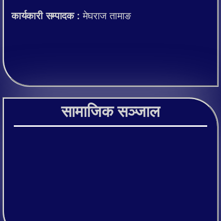
कार्यकारी सम्पादक :
मेघराज तामाङ
सामाजिक सञ्जाल