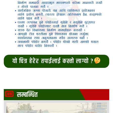
यो चित्र हेरेर तपाईलाई कस्तो लाग्यो ?
सम्बन्धित