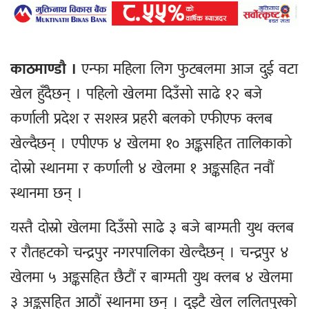
काठमाण्डौ ।
एन्फा महिला लिग फुटबलमा आज दुई वटा
खेल हुँदैछन् । पहिलो खेलमा दिउँसो साढे १२ बजे
कर्णाली प्रदेश र सशस्त्र प्रहरी बलको एफीएफ क्लब
खेल्दैछन् । एपीएफ ४ खेलमा १० अङ्कसहित तालिकाको
दोस्रो स्थानमा र कर्णाली ४ खेलमा १ अङ्कसहित नवौं
स्थानमा छन् ।
यस्तै दोस्रो खेलमा दिउँसो साढे ३ बजे बाग्मती युथ क्लब
र रौतहटको चन्द्रपुर नगरपालिका खेल्दैछन् । चन्द्रपुर ४
खेलमा ५ अङ्कसहित छैटौं र बाग्मती युथ क्लब ४ खेलमा
३ अङ्कसहित आठौं स्थानमा छन् । दुइटै खेल ललितपुरको