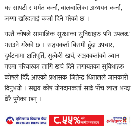
घर सापटी र मर्मत कर्जा, बालबालिका अध्ययन कर्जा,
जग्गा खरिदलाई कर्जा दिने गरेको छ ।
यस्तै कोषले सामाजिक सुरक्षाका सुविधाहरु पनि उपलब्ध
गराउने गरेको छ । सञ्चयकर्ता बिरामी हुँदा उपचार,
दुर्घटनामा क्षतिपूर्ति, सुत्केरी खर्च, सञ्चयकर्ताको ज्यान
गएमा परिवारका लागि खर्च दिने लगायतका सुविधाहरु
कोषले दिँदै आएको प्रशासक जितेन्द्र धितालले जानकारी
दिनुभयो । सञ्चय कोष योगदानकर्ता साढे पाँच लाख भन्दा
धेरै पुगेका छन् ।