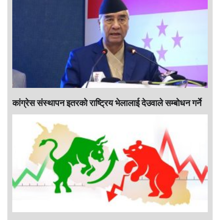
कांग्रेस संस्थापन इतरको राष्ट्रिय भेलालाई देउवाले सम्बोधन गर्ने