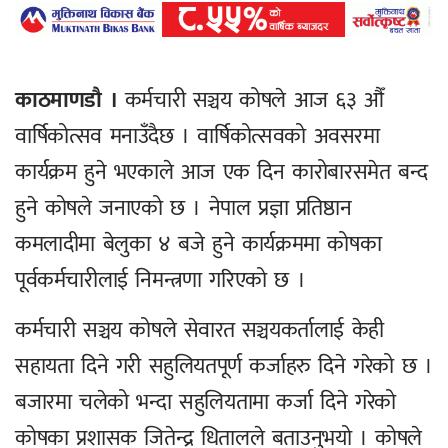
काठमाणडौ ।
कर्मचारी सञ्चय कोषले आज ६३ औँ
वार्षिकोत्सव मनाउँदैछ । वार्षिकोत्सवको अवसरमा
कार्यक्रम हुने भएकाले आज एक दिन कारोबारसमेत बन्द
हुने कोषले जनाएको छ । नेपाल प्रज्ञा प्रतिष्ठान
कमलादीमा बेलुका ४ बजे हुने कार्यक्रममा कोषका
पूर्वकर्मचारीलाई निमन्त्रणा गरिएको छ ।
कर्मचारी सञ्चय कोषले सेवारत सञ्चयकर्तालाई केही
सहायता दिने गरी सहुलियतपूर्ण कर्जाहरु दिने गरेको छ ।
बजारमा चलेको भन्दा सहुलियतामा कर्जा दिने गरेको
कोषका प्रशासक जितेन्द्र धितालले बताउनुभयो । कोषले