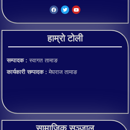
हाम्रो टोली
सम्पादक :
स्वागत तामाङ
कार्यकारी सम्पादक :
मेघराज तामाङ
सामाजिक सञ्जाल