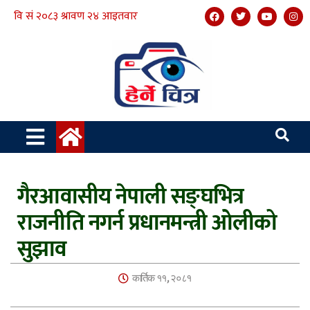
गैरआवासीय नेपाली सङ्घभित्र
राजनीति नगर्न प्रधानमन्त्री ओलीको
सुझाव
कार्तिक ११, २०८१