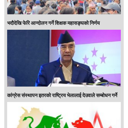
भदौदेखि फेरि आन्दोलन गर्ने शिक्षक महासङ्घको निर्णय
कांग्रेस संस्थापन इतरको राष्ट्रिय भेलालाई देउवाले सम्बोधन गर्ने