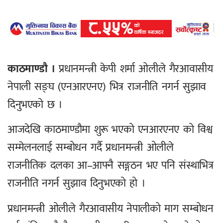
काठमाण्डौ ।
प्रधानमन्त्री केपी शर्मा ओलीले गैरआवासीय
नेपाली सङ्घ (एनआरएनए) भित्र राजनीति नगर्न सुझाव
दिनुभएको छ ।
आजदेखि काठमाण्डौमा शुरू भएको एनआरएनए को विश्व
सम्मेलनलाई सम्बोधन गर्दै प्रधानमन्त्री ओलीले
राजनीतिक दलका आ–आफ्नै सङ्गठन भए पनि संस्थाभित्र
राजनीति नगर्न सुझाव दिनुभएको हो ।
प्रधानमन्त्री ओलीले गैरआवासीय नेपालीको माग सम्बोधन