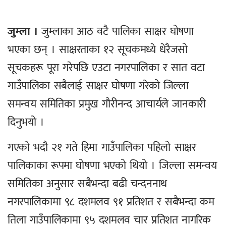
जुम्ला ।
जुम्लाका आठ वटै पालिका साक्षर घोषणा
भएका छन् । साक्षरताका १२ सूचकमध्ये धेरैजसो
सूचकहरू पूरा गरेपछि एउटा नगरपालिका र सात वटा
गाउँपालिका सबैलाई साक्षर घोषणा गरेको जिल्ला
समन्वय समितिका प्रमुख गौरीनन्द आचार्यले जानकारी
दिनुभयो ।
गएको भदौ २१ गते हिमा गाउँपालिका पहिलो साक्षर
पालिकाका रूपमा घोषणा भएको थियो । जिल्ला समन्वय
समितिका अनुसार सबैभन्दा बढी चन्दननाथ
नगरपालिकामा ९८ दशमलव ९१ प्रतिशत र सबैभन्दा कम
तिला गाउँपालिकामा ९५ दशमलव चार प्रतिशत नागरिक