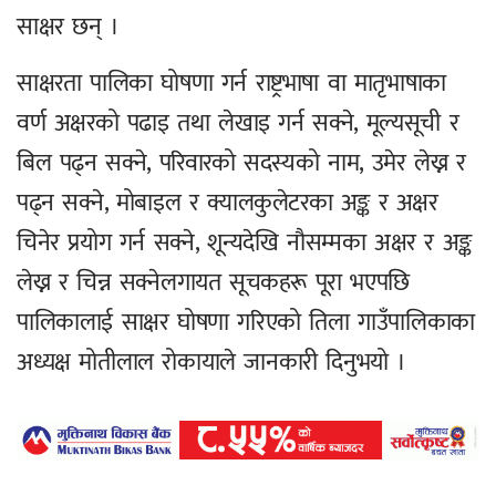
साक्षर छन् ।
साक्षरता पालिका घोषणा गर्न राष्ट्रभाषा वा मातृभाषाका
वर्ण अक्षरको पढाइ तथा लेखाइ गर्न सक्ने, मूल्यसूची र
बिल पढ्न सक्ने, परिवारको सदस्यको नाम, उमेर लेख्न र
पढ्न सक्ने, मोबाइल र क्यालकुलेटरका अङ्क र अक्षर
चिनेर प्रयोग गर्न सक्ने, शून्यदेखि नौसम्मका अक्षर र अङ्क
लेख्न र चिन्न सक्नेलगायत सूचकहरू पूरा भएपछि
पालिकालाई साक्षर घोषणा गरिएको तिला गाउँपालिकाका
अध्यक्ष मोतीलाल रोकायाले जानकारी दिनुभयो ।