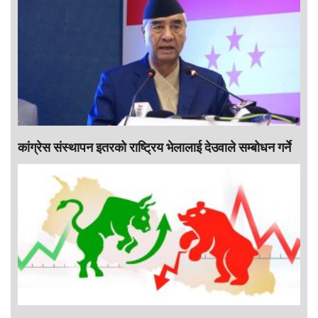
कांग्रेस संस्थापन इतरको राष्ट्रिय भेलालाई देउवाले सम्बोधन गर्ने