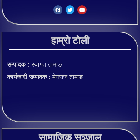
हाम्रो टोली
सम्पादक :
स्वागत तामाङ
कार्यकारी सम्पादक :
मेघराज तामाङ
सामाजिक सञ्जाल