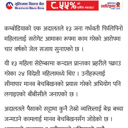
कम्बोडियाको एक अदालतले १३ जना गर्भवती फिलिपिनो
महिलालाई सरोगेट आमाका रूपमा काम गरेको आरोपमा
चार वर्षको जेल सजाय सुनाएको छ ।
यी १३ महिला सेप्टेम्बरमा कन्दाल प्रान्तका प्रहरीले पक्राउ
गरेका २४ विदेशी महिलामध्ये थिए । उनीहरूलाई
सीमापार मानव बेचबिखनको प्रयास गरेको अभियोग पनि
लगाइएको बीबीसीले जनाएको छ ।
अदालतले पैसाको सट्टामा कुनै तेस्रो व्यक्तिलाई बेच्न बच्चा
जन्माउने कामलाई मानव बेचबिखनसँग जोडेको छ ।