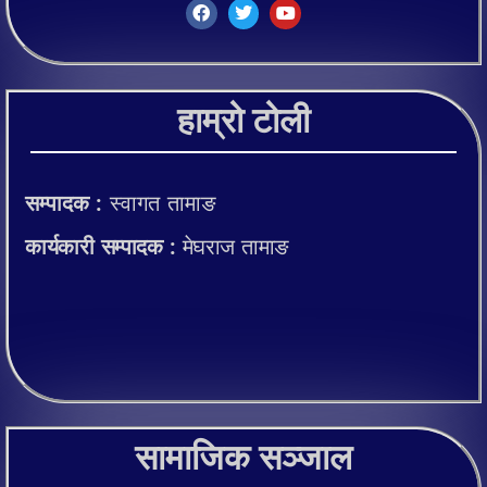
हाम्रो टोली
सम्पादक :
स्वागत तामाङ
कार्यकारी सम्पादक :
मेघराज तामाङ
सामाजिक सञ्जाल