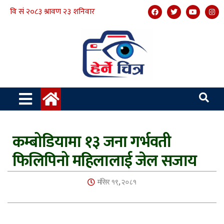
कम्बोडियामा १३ जना गर्भवती
फिलिपिनो महिलालाई जेल सजाय
मंसिर १९, २०८१