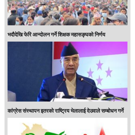
भदौदेखि फेरि आन्दोलन गर्ने शिक्षक महासङ्घको निर्णय
कांग्रेस संस्थापन इतरको राष्ट्रिय भेलालाई देउवाले सम्बोधन गर्ने