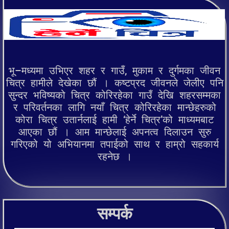
भू–मध्यमा उभिएर शहर र गाउँ, मुकाम र दुर्गमका जीवन
चित्र हामीले देखेका छौं । कष्टप्रद जीवनले जेलीए पनि
सुन्दर भविष्यको चित्र कोरिरहेका गाउँ देखि शहरसम्मका
र परिवर्तनका लागि नयाँ चित्र कोरिरहेका मान्छेहरुको
कोरा चित्र उतार्नलाई हामी ‘हेर्ने चित्र’को माध्यमबाट
आएका छौं । आम मान्छेलाई अपनत्व दिलाउन सुरु
गरिएको यो अभियानमा तपाईको साथ र हाम्रो सहकार्य
रहनेछ ।
सम्पर्क