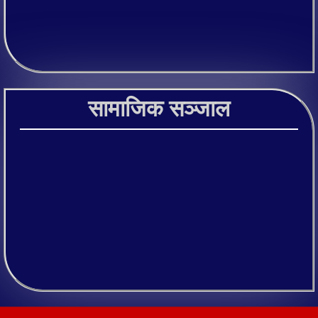
सामाजिक सञ्जाल