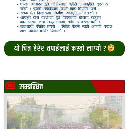
यो चित्र हेरेर तपाईलाई कस्तो लाग्यो ?
सम्बन्धित