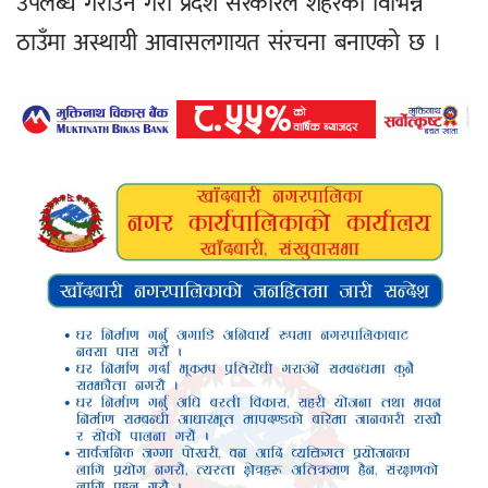
उपलब्ध गराउने गरी प्रदेश सरकारले शहरका विभिन्न
ठाउँमा अस्थायी आवासलगायत संरचना बनाएको छ ।