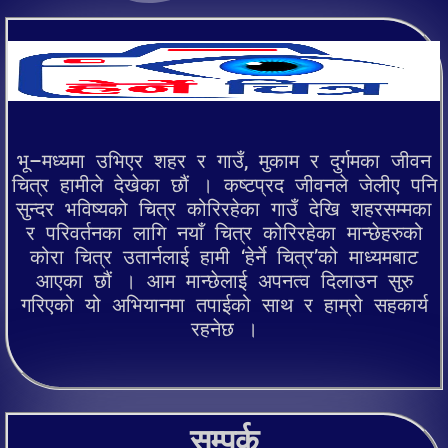
भू–मध्यमा उभिएर शहर र गाउँ, मुकाम र दुर्गमका जीवन
चित्र हामीले देखेका छौं । कष्टप्रद जीवनले जेलीए पनि
सुन्दर भविष्यको चित्र कोरिरहेका गाउँ देखि शहरसम्मका
र परिवर्तनका लागि नयाँ चित्र कोरिरहेका मान्छेहरुको
कोरा चित्र उतार्नलाई हामी ‘हेर्ने चित्र’को माध्यमबाट
आएका छौं । आम मान्छेलाई अपनत्व दिलाउन सुरु
गरिएको यो अभियानमा तपाईको साथ र हाम्रो सहकार्य
रहनेछ ।
सम्पर्क