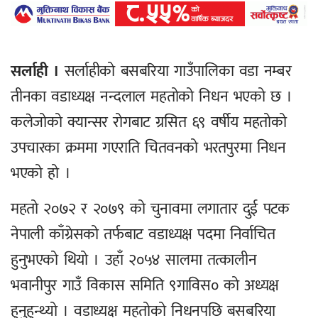
सर्लाही ।
सर्लाहीको बसबरिया गाउँपालिका वडा नम्बर
तीनका वडाध्यक्ष नन्दलाल महतोको निधन भएको छ ।
कलेजोको क्यान्सर रोगबाट ग्रसित ६९ वर्षीय महतोको
उपचारका क्रममा गएराति चितवनको भरतपुरमा निधन
भएको हो ।
महतो २०७२ र २०७९ को चुनावमा लगातार दुई पटक
नेपाली काँग्रेसको तर्फबाट वडाध्यक्ष पदमा निर्वाचित
हुनुभएको थियो । उहाँ २०५४ सालमा तत्कालीन
भवानीपुर गाउँ विकास समिति ९गाविस० को अध्यक्ष
हुनुहुन्थ्यो । वडाध्यक्ष महतोको निधनपछि बसबरिया