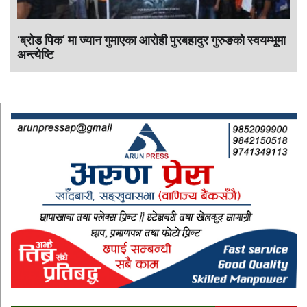
‘ब्रोड पिक’ मा ज्यान गुमाएका आराेही पुरबहादुर गुरुङको स्वयम्भूमा
अन्त्येष्टि