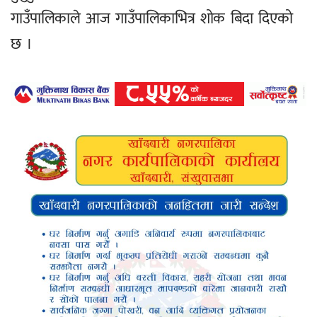
गाउँपालिकाले आज गाउँपालिकाभित्र शोक बिदा दिएको
छ ।