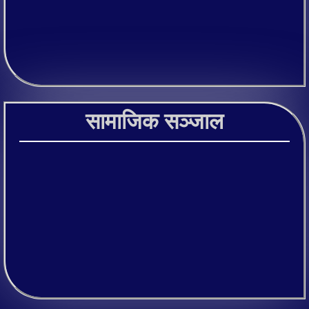
सामाजिक सञ्जाल