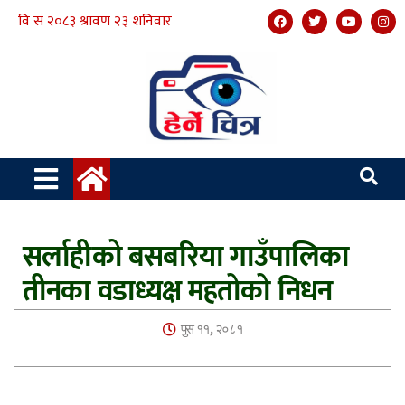
सर्लाहीको बसबरिया गाउँपालिका
तीनका वडाध्यक्ष महतोको निधन
पुस ११, २०८१