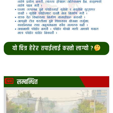
यो चित्र हेरेर तपाईलाई कस्तो लाग्यो ?
सम्बन्धित