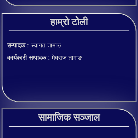
हाम्रो टोली
सम्पादक :
स्वागत तामाङ
कार्यकारी सम्पादक :
मेघराज तामाङ
सामाजिक सञ्जाल