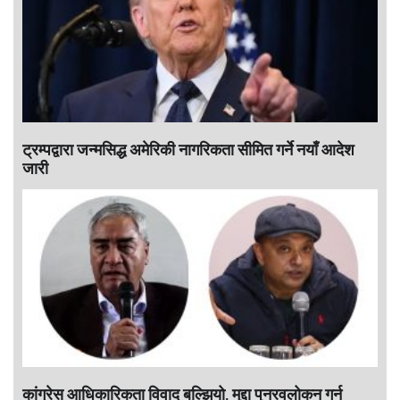
ट्रम्पद्वारा जन्मसिद्ध अमेरिकी नागरिकता सीमित गर्ने नयाँ आदेश
जारी
कांग्रेस आधिकारिकता विवाद बल्झियो, मुद्दा पुनरवलोकन गर्न