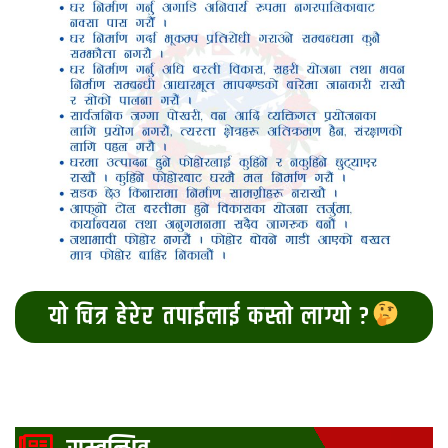
यो चित्र हेरेर तपाईलाई कस्तो लाग्यो ?