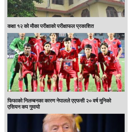
कक्षा १२ को मौका परीक्षाको परीक्षाफल प्रकाशित
फिफाको निलम्बनका कारण नेपालले एएफसी २० वर्ष मुनिको
एसियन कप गुमायो