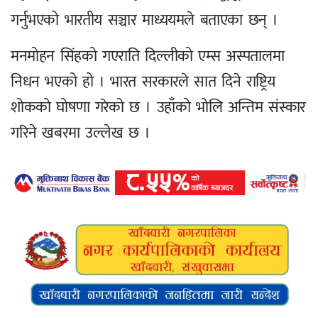
गर्नुभएको भारतीय सञ्चार माध्ययमले बताएका छन् ।
मनमोहन सिंहको गएराति दिल्लीको एम्स अस्पतालमा
निधन भएको हो । भारत सरकारले सात दिने राष्ट्रिय
शोकको घोषणा गरेको छ । उहाँको भोलि अन्तिम संस्कार
गरिने खबरमा उल्लेख छ ।