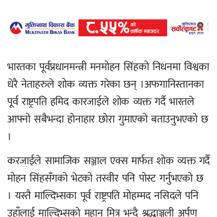
भारतका पूर्वप्रधानमन्त्री मनमोहन सिंहको निधनमा विश्वका
धेरै नेताहरुले शोक व्यक्त गरेका छन् ।अफगानिस्तानका
पूर्व राष्ट्रपति हमिद कारजाईले शोक व्यक्त गर्दै भारतले
आफ्नो सबैभन्दा होनाहार छोरा गुमाएको बताउनुभएको छ
।
करजाईले सामाजिक सञ्जाल एक्स मार्फत शोक व्यक्त गर्दै
मोहन सिंहसँगको भेटको तस्वीर पनि पोस्ट गर्नुभएको छ
। यस्तै माल्दिभ्सका पूर्व राष्ट्रपति मोहम्मद नसिदले पनि
उहाँलाई माल्दिभ्सको महान मित्र भन्दै श्रद्धाञ्जली अर्पण