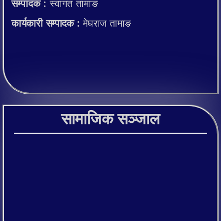
सम्पादक :
स्वागत तामाङ
कार्यकारी सम्पादक :
मेघराज तामाङ
सामाजिक सञ्जाल