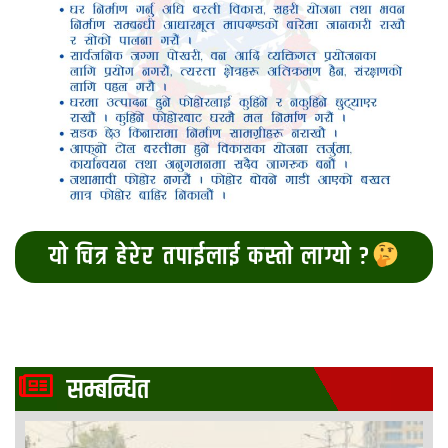
यो चित्र हेरेर तपाईलाई कस्तो लाग्यो ?
सम्बन्धित