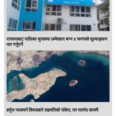
रास्वपाबाट पालिका चुनावमा उम्मेदवार बन्न ४ चरणको मूल्याङ्कन
पार गर्नुपर्ने
हर्मुज जलमार्ग विवादबारे सहमतिको संकेत, तर मतभेद कायमै