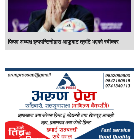
फिफा अध्यक्ष इन्फान्टिनोद्वारा आफूबाट त्रुटि भएको स्वीकार