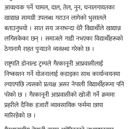
आवश्यक पर्ने चामल, दाल, तेल, नुन, चनालगायतका
खाद्यान्न सामग्री उपलब्ध गराउन लागेको भुसालले
बताउनुभयो । सात सय जनाभन्दा धेरै विद्यार्थीले खाद्यान्न
लगिसकेका छन् । समाजले गाडी नभएका विद्यार्थीहरूको
ठेगानामै राहत पुर्‍याउने व्यवस्था गरेको छ ।
राष्ट्रपति डोनाल्ड ट्रम्पले गैरकानूनी आप्रवासीलाई
निष्काशन गर्ने योजनालाई कडाइका साथ कार्यान्वयनमा
ल्याएपछि त्यसको प्रत्यक्ष असर नेपाली विद्यार्थीहरूमा पनि
परेको छ । गैरकानूनी आप्रवासीको खोजी गर्ने क्रममा
प्रहरीले दैनिक हजारौं व्यावसायिक फर्ममा छापा
मारिरहेको छ ।