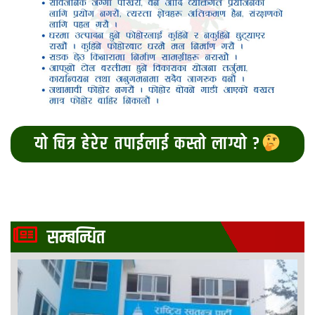
यो चित्र हेरेर तपाईलाई कस्तो लाग्यो ?
सम्बन्धित