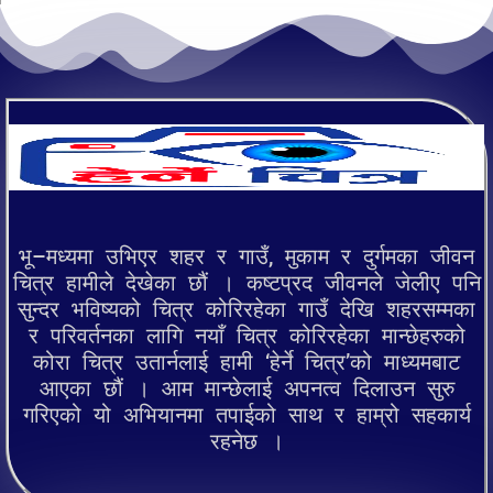
भू–मध्यमा उभिएर शहर र गाउँ, मुकाम र दुर्गमका जीवन
चित्र हामीले देखेका छौं । कष्टप्रद जीवनले जेलीए पनि
सुन्दर भविष्यको चित्र कोरिरहेका गाउँ देखि शहरसम्मका
र परिवर्तनका लागि नयाँ चित्र कोरिरहेका मान्छेहरुको
कोरा चित्र उतार्नलाई हामी ‘हेर्ने चित्र’को माध्यमबाट
आएका छौं । आम मान्छेलाई अपनत्व दिलाउन सुरु
गरिएको यो अभियानमा तपाईको साथ र हाम्रो सहकार्य
रहनेछ ।