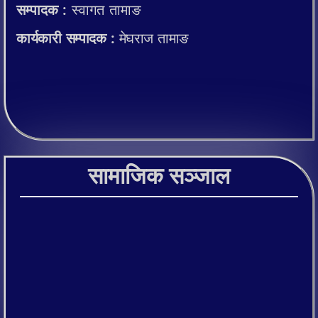
सम्पादक :
स्वागत तामाङ
कार्यकारी सम्पादक :
मेघराज तामाङ
सामाजिक सञ्जाल