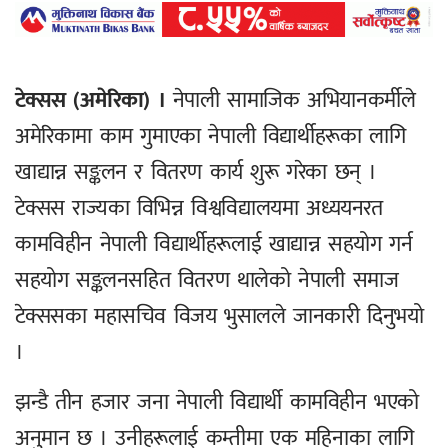
टेक्सस (अमेरिका) ।
नेपाली सामाजिक अभियानकर्मीले
अमेरिकामा काम गुमाएका नेपाली विद्यार्थीहरूका लागि
खाद्यान्न सङ्कलन र वितरण कार्य शुरू गरेका छन् ।
टेक्सस राज्यका विभिन्न विश्वविद्यालयमा अध्ययनरत
कामविहीन नेपाली विद्यार्थीहरूलाई खाद्यान्न सहयोग गर्न
सहयोग सङ्कलनसहित वितरण थालेको नेपाली समाज
टेक्ससका महासचिव विजय भुसालले जानकारी दिनुभयो
।
झन्डै तीन हजार जना नेपाली विद्यार्थी कामविहीन भएको
अनुमान छ । उनीहरूलाई कम्तीमा एक महिनाका लागि