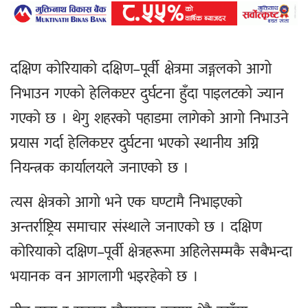
दक्षिण कोरियाको दक्षिण–पूर्वी क्षेत्रमा जङ्गलको आगो
निभाउन गएको हेलिकप्टर दुर्घटना हुँदा पाइलटको ज्यान
गएको छ । थेगु शहरको पहाडमा लागेको आगो निभाउने
प्रयास गर्दा हेलिकप्टर दुर्घटना भएको स्थानीय अग्नि
नियन्त्रक कार्यालयले जनाएको छ ।
त्यस क्षेत्रको आगो भने एक घण्टामै निभाइएको
अन्तर्राष्ट्रिय समाचार संस्थाले जनाएको छ । दक्षिण
कोरियाको दक्षिण–पूर्वी क्षेत्रहरूमा अहिलेसम्मकै सबैभन्दा
भयानक वन आगलागी भइरहेको छ ।