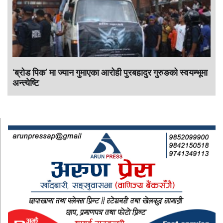
‘ब्रोड पिक’ मा ज्यान गुमाएका आराेही पुरबहादुर गुरुङको स्वयम्भूमा
अन्त्येष्टि