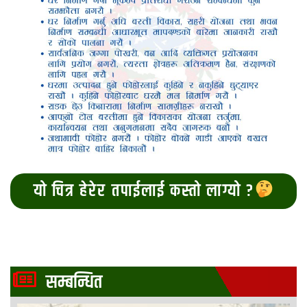
यो चित्र हेरेर तपाईलाई कस्तो लाग्यो ?
सम्बन्धित