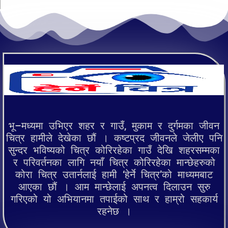
भू–मध्यमा उभिएर शहर र गाउँ, मुकाम र दुर्गमका जीवन
चित्र हामीले देखेका छौं । कष्टप्रद जीवनले जेलीए पनि
सुन्दर भविष्यको चित्र कोरिरहेका गाउँ देखि शहरसम्मका
र परिवर्तनका लागि नयाँ चित्र कोरिरहेका मान्छेहरुको
कोरा चित्र उतार्नलाई हामी ‘हेर्ने चित्र’को माध्यमबाट
आएका छौं । आम मान्छेलाई अपनत्व दिलाउन सुरु
गरिएको यो अभियानमा तपाईको साथ र हाम्रो सहकार्य
रहनेछ ।