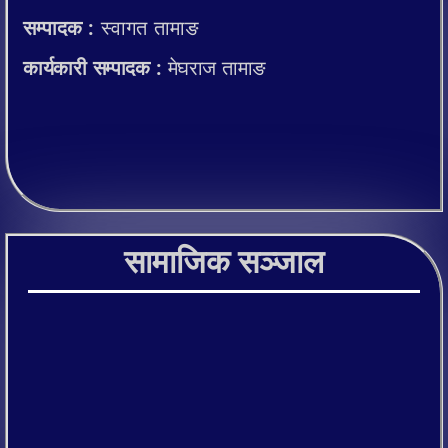
सम्पादक :
स्वागत तामाङ
कार्यकारी सम्पादक :
मेघराज तामाङ
सामाजिक सञ्जाल