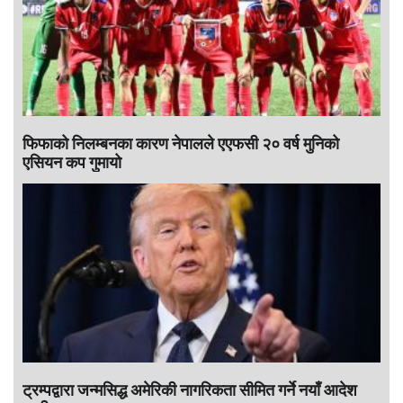
फिफाको निलम्बनका कारण नेपालले एएफसी २० वर्ष मुनिको
एसियन कप गुमायो
ट्रम्पद्वारा जन्मसिद्ध अमेरिकी नागरिकता सीमित गर्ने नयाँ आदेश