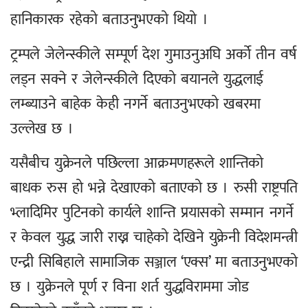
हानिकारक रहेको बताउनुभएको थियो ।
ट्रम्पले जेलेन्स्कीले सम्पूर्ण देश गुमाउनुअघि अर्को तीन वर्ष
लड्न सक्ने र जेलेन्स्कीले दिएको बयानले युद्धलाई
लम्ब्याउने बाहेक केही नगर्ने बताउनुभएको खबरमा
उल्लेख छ ।
यसैबीच युक्रेनले पछिल्ला आक्रमणहरूले शान्तिको
बाधक रुस हो भन्ने देखाएको बताएको छ । रुसी राष्ट्रपति
भ्लादिमिर पुटिनको कार्यले शान्ति प्रयासको सम्मान नगर्ने
र केवल युद्ध जारी राख्न चाहेको देखिने युक्रेनी विदेशमन्त्री
एन्द्री सिबिहाले सामाजिक सञ्जाल ‘एक्स’ मा बताउनुभएको
छ । युक्रेनले पूर्ण र विना शर्त युद्धविराममा जोड