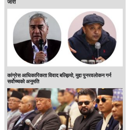
जारी
कांग्रेस आधिकारिकता विवाद बल्झियो, मुद्दा पुनरवलोकन गर्न
सर्वोच्चको अनुमति