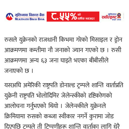
रुसले युक्रेनको राजधानी किभमा गरेको मिसाइल र ड्रोन
आक्रमणमा कम्तीमा नौ जनाको ज्यान गएको छ । रुसी
आक्रमणमा अन्य ६३ जना घाइते भएका बीबीसीले
जनाएको छ ।
यसअघि अमेरिकी राष्ट्रपति डोनाल्ड ट्रम्पले शान्ति वार्ताप्रति
युक्रेनी राष्ट्रपति भोलोदिमिर जेलेन्स्कीको दृष्टिकोणको
आलोचना गर्नुभएको थियो । जेलेन्स्कीले युक्रेनले
क्रिमियामा रुसको कब्जा स्वीकार नगर्ने कुरामा जोड
दिएपछि ट्रम्पले ती टिप्पणीहरू शान्ति वार्ताका लागि धेरै