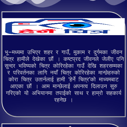
भू–मध्यमा उभिएर शहर र गाउँ, मुकाम र दुर्गमका जीवन
चित्र हामीले देखेका छौं । कष्टप्रद जीवनले जेलीए पनि
सुन्दर भविष्यको चित्र कोरिरहेका गाउँ देखि शहरसम्मका
र परिवर्तनका लागि नयाँ चित्र कोरिरहेका मान्छेहरुको
कोरा चित्र उतार्नलाई हामी ‘हेर्ने चित्र’को माध्यमबाट
आएका छौं । आम मान्छेलाई अपनत्व दिलाउन सुरु
गरिएको यो अभियानमा तपाईको साथ र हाम्रो सहकार्य
रहनेछ ।