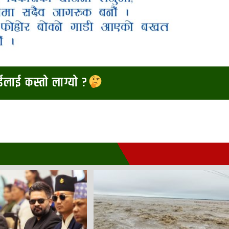
ाईलाई कस्तो लाग्यो ?