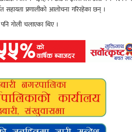
्थित सहायता प्रणालीको आलोचना गरिरहेका छन् ।
थि पनि गोली चलाएका थिए ।