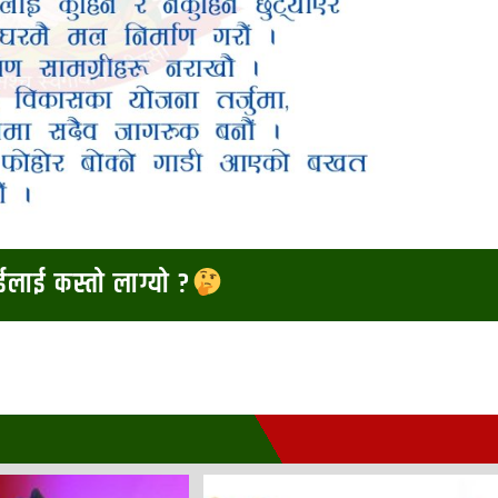
ाईलाई कस्तो लाग्यो ?