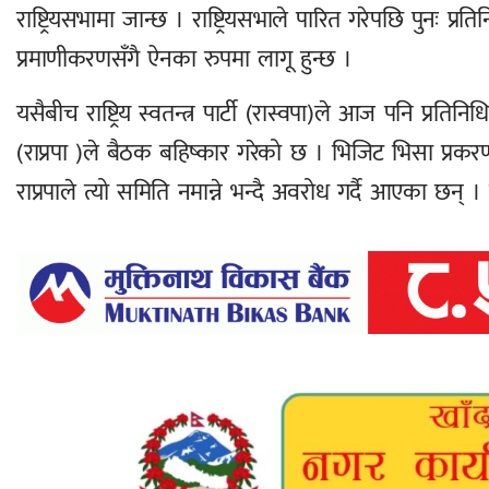
राष्ट्रियसभामा जान्छ । राष्ट्रियसभाले पारित गरेपछि पुनः प्र
प्रमाणीकरणसँगै ऐनका रुपमा लागू हुन्छ ।
यसैबीच राष्ट्रिय स्वतन्त्र पार्टी (रास्वपा)ले आज पनि प्रतिनिध
(राप्रपा )ले बैठक बहिष्कार गरेको छ । भिजिट भिसा प्र
राप्रपाले त्यो समिति नमान्ने भन्दै अवरोध गर्दै आएका छन