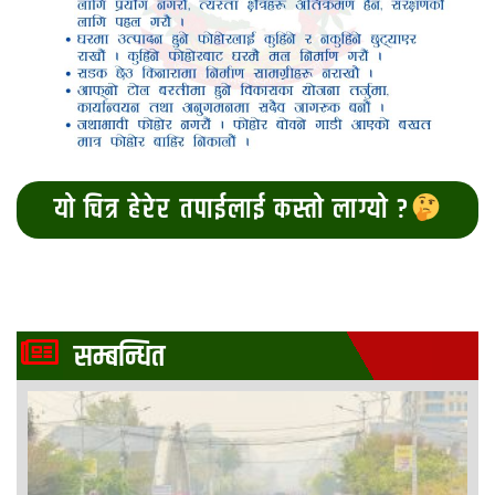
यो चित्र हेरेर तपाईलाई कस्तो लाग्यो ?
सम्बन्धित