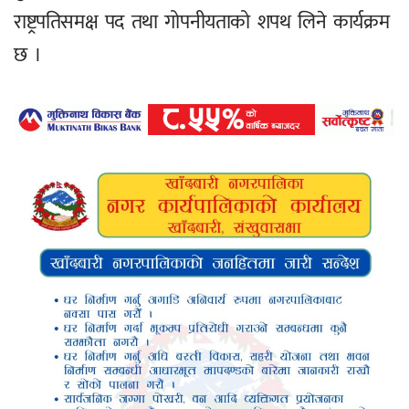
राष्ट्रपतिसमक्ष पद तथा गोपनीयताको शपथ लिने कार्यक्रम
छ ।