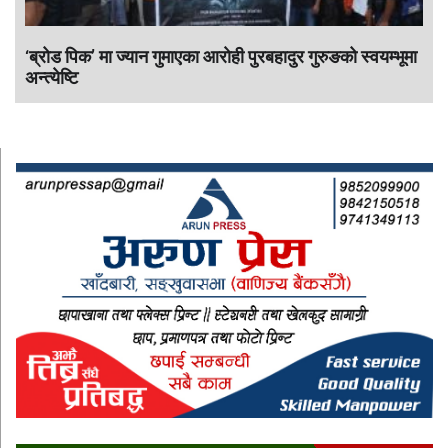
‘ब्रोड पिक’ मा ज्यान गुमाएका आराेही पुरबहादुर गुरुङको स्वयम्भूमा
अन्त्येष्टि