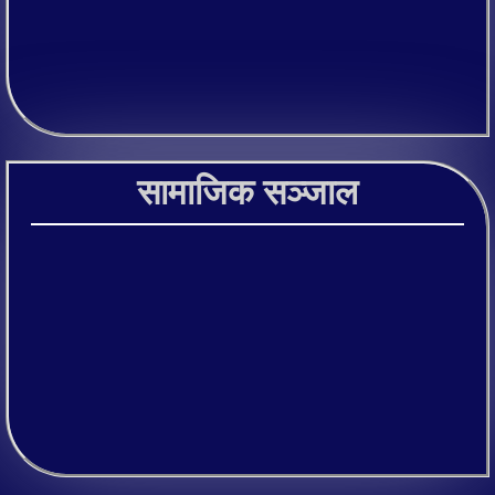
सामाजिक सञ्जाल