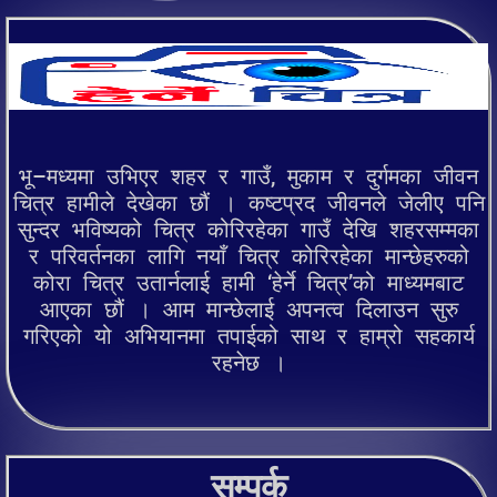
भू–मध्यमा उभिएर शहर र गाउँ, मुकाम र दुर्गमका जीवन
चित्र हामीले देखेका छौं । कष्टप्रद जीवनले जेलीए पनि
सुन्दर भविष्यको चित्र कोरिरहेका गाउँ देखि शहरसम्मका
र परिवर्तनका लागि नयाँ चित्र कोरिरहेका मान्छेहरुको
कोरा चित्र उतार्नलाई हामी ‘हेर्ने चित्र’को माध्यमबाट
आएका छौं । आम मान्छेलाई अपनत्व दिलाउन सुरु
गरिएको यो अभियानमा तपाईको साथ र हाम्रो सहकार्य
रहनेछ ।
सम्पर्क