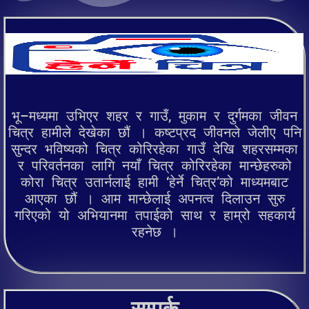
भू–मध्यमा उभिएर शहर र गाउँ, मुकाम र दुर्गमका जीवन
चित्र हामीले देखेका छौं । कष्टप्रद जीवनले जेलीए पनि
सुन्दर भविष्यको चित्र कोरिरहेका गाउँ देखि शहरसम्मका
र परिवर्तनका लागि नयाँ चित्र कोरिरहेका मान्छेहरुको
कोरा चित्र उतार्नलाई हामी ‘हेर्ने चित्र’को माध्यमबाट
आएका छौं । आम मान्छेलाई अपनत्व दिलाउन सुरु
गरिएको यो अभियानमा तपाईको साथ र हाम्रो सहकार्य
रहनेछ ।