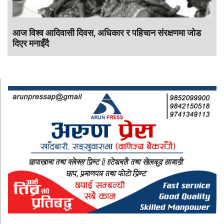
आज विश्व आदिवासी दिवस, अधिकार र पहिचान संरक्षणमा जोड
दिएर मनाइँदै