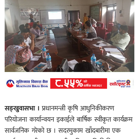
सङ्खुवासभा ।
प्रधानमन्त्री कृषि आधुनिकीकरण
परियोजना कार्यान्वयन इकाईले बार्षिक स्वीकृत कार्यक्रम
सार्वजनिक गरेको छ । सदरमुकाम खाँदबारीमा एक