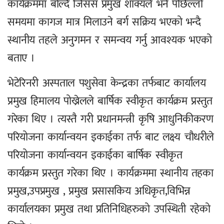
कार्यक्रममा बोल्दै जिसस प्रमुख शाक्यले भने पछिल्लो
समयमा कागज मात्र मिलाउने बर्ग सक्रिय भएको भन्दै
स्थानीय तहले अनुगमन र समन्वय गर्नु आवश्यक भएको
बताए ।
भेटेरिनरी अस्पताल पशुसेवा केन्द्रका तर्फबाट कार्यालय
प्रमुख हिमालय पोख्रेलले बार्षिक स्वीकृत कार्यक्रम प्रस्तुत
गरेका थिए । त्यस्तै गरी प्रधानमन्त्री कृषि आधुनिकीकरण
परियोजना कार्यान्वयन इकाईका तर्फ बाट लक्ष्य चौधरीले
परियोजना कार्यान्वयन इकाईका बार्षिक स्वीकृत
कार्यक्रम प्रस्तुत गरेका थिए । कार्यक्रममा स्थानीय तहका
प्रमुख,उपप्रमुख , प्रमुख प्रसासकिय अधिकृत,विभिन्न
कार्यालयका प्रमुख तथा प्रतिनिधिहरुको उपस्थिती रहेको