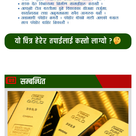
यो चित्र हेरेर तपाईलाई कस्तो लाग्यो ?
सम्बन्धित