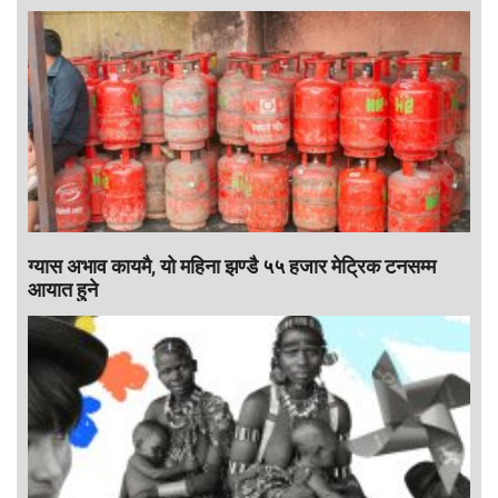
ग्यास अभाव कायमै, यो महिना झण्डै ५५ हजार मेट्रिक टनसम्म
आयात हुने