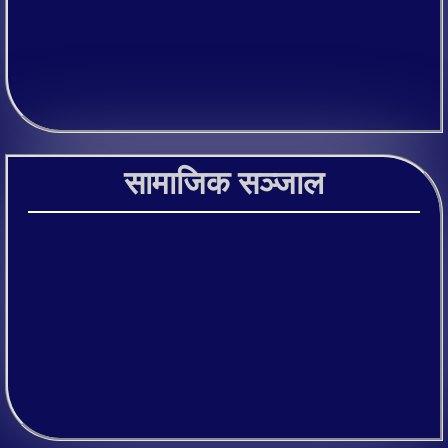
सामाजिक सञ्जाल