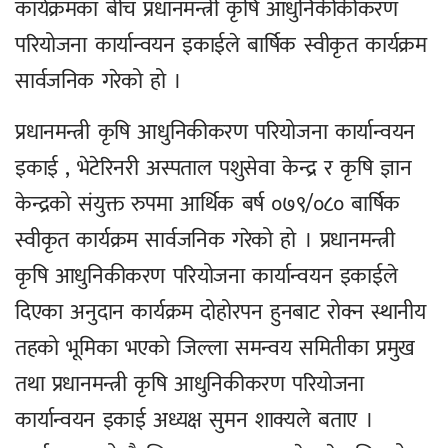
कार्यक्रमका बीच प्रधानमन्त्री कृषि आधुनिकीकीकरण
परियोजना कार्यान्वयन इकाईले बार्षिक स्वीकृत कार्यक्रम
सार्वजनिक गरेको हो ।
प्रधानमन्त्री कृषि आधुनिकीकरण परियोजना कार्यान्वयन
इकाई , भेटेरिनरी अस्पताल पशुसेवा केन्द्र र कृषि ज्ञान
केन्द्रको संयुक्त रुपमा आर्थिक बर्ष ०७९/०८० बार्षिक
स्वीकृत कार्यक्रम सार्वजनिक गरेको हो । प्रधानमन्त्री
कृषि आधुनिकीकरण परियोजना कार्यान्वयन इकाईले
दिएका अनुदान कार्यक्रम दोहोरपन हुनबाट रोक्न स्थानीय
तहको भूमिका भएको जिल्ला समन्वय समितीका प्रमुख
तथा प्रधानमन्त्री कृषि आधुनिकीकरण परियोजना
कार्यान्वयन इकाई अध्यक्ष सुमन शाक्यले बताए ।