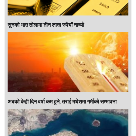
सुनको भाउ तोलामा तीन लाख रुपैयाँ नाघ्यो
अबको केही दिन वर्षा कम हुने, तराई मधेशमा गर्मीको सम्भावना