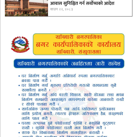
आवास सुनिश्चित गर्न सर्वोच्चको आदेश
साउन २२, २०८३