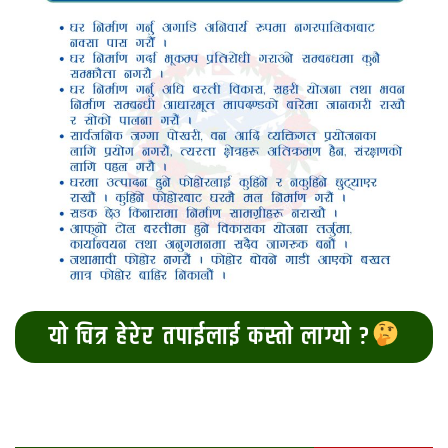
यो चित्र हेरेर तपाईलाई कस्तो लाग्यो ?