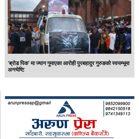
‘ब्रोड पिक’ मा ज्यान गुमाएका आराेही पुरबहादुर गुरुङको स्वयम्भूमा
अन्त्येष्टि