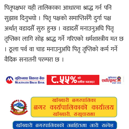
पितृपक्षभर यही तालिकाका आधारमा श्राद्ध गर्न पनि
सुझाव दिनुभयो । पितृ पक्षको समाप्तिसँगै दुर्गा पक्ष
अर्थात् वडादसैँ सुरु हुन्छ । वडादसैँ मनाउनुअघि पितृ
तृप्तिका लागि सोह्र श्राद्ध गर्ने गरिएको धर्मशास्त्रीय मत छ
। ठूला पर्व वा चाड मनाउनुअघि पितृ तृप्तिको कर्म गर्ने
वैदिक सनातनी परम्परा छ ।