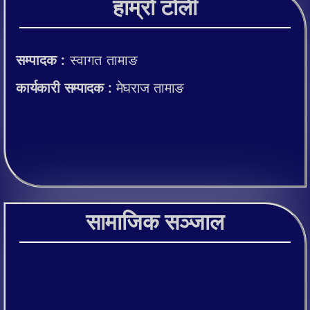
हाम्रो टोली
सम्पादक :
स्वागत तामाङ
कार्यकारी सम्पादक :
मेघराज तामाङ
सामाजिक सञ्जाल