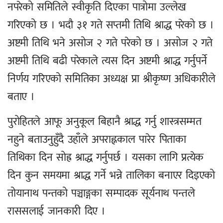
नपरेको समितिले स्वीकृति दिएका पात्रोमा उल्लेख
गरिएको छ । भदौ ३१ गते सप्तमी तिथि श्राद्ध परेको छ ।
अष्टमी तिथि भने असोज २ गते परेको छ । असोज २ गते
अष्टमी तिथि बढी परेकाले त्यस दिन अष्टमी श्राद्ध गर्नुपर्ने
निर्णय गरिएको समितिका अध्यक्ष प्रा श्रीकृष्ण अधिकारीले
बताए ।
पुरोहितले आफू अनुकूल बिहानै श्राद्ध गर्नु शास्त्रसम्मत
नहुने बताउनुहुँदै उहाँले अपराह्नकाल पारेर पिताका
तिथिका दिन सोह्र श्राद्ध गर्नुपर्छ । यसका लागि प्रत्येक
दिन कुन समयमा श्राद्ध गर्ने भन्ने तालिका बनाएर दिइएको
तोयानाथ पन्तको पञ्चाङ्गका सम्पादक सूर्यनाथ पन्तले
राससलाई जानकारी दिए ।