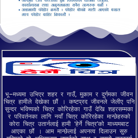
भू–मध्यमा उभिएर शहर र गाउँ, मुकाम र दुर्गमका जीवन
चित्र हामीले देखेका छौं । कष्टप्रद जीवनले जेलीए पनि
सुन्दर भविष्यको चित्र कोरिरहेका गाउँ देखि शहरसम्मका
र परिवर्तनका लागि नयाँ चित्र कोरिरहेका मान्छेहरुको
कोरा चित्र उतार्नलाई हामी ‘हेर्ने चित्र’को माध्यमबाट
आएका छौं । आम मान्छेलाई अपनत्व दिलाउन सुरु