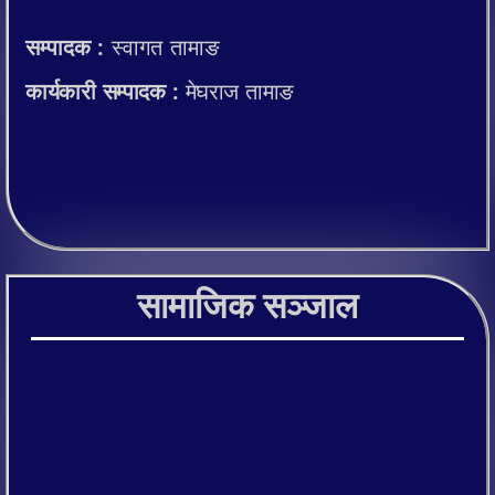
सम्पादक :
स्वागत तामाङ
कार्यकारी सम्पादक :
मेघराज तामाङ
सामाजिक सञ्जाल