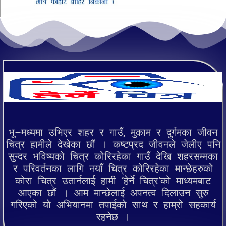
भू–मध्यमा उभिएर शहर र गाउँ, मुकाम र दुर्गमका जीवन
चित्र हामीले देखेका छौं । कष्टप्रद जीवनले जेलीए पनि
सुन्दर भविष्यको चित्र कोरिरहेका गाउँ देखि शहरसम्मका
र परिवर्तनका लागि नयाँ चित्र कोरिरहेका मान्छेहरुको
कोरा चित्र उतार्नलाई हामी ‘हेर्ने चित्र’को माध्यमबाट
आएका छौं । आम मान्छेलाई अपनत्व दिलाउन सुरु
गरिएको यो अभियानमा तपाईको साथ र हाम्रो सहकार्य
रहनेछ ।