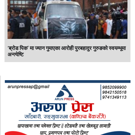
‘ब्रोड पिक’ मा ज्यान गुमाएका आराेही पुरबहादुर गुरुङको स्वयम्भूमा
अन्त्येष्टि