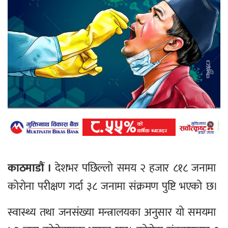
काठमाडौं ।
देशभर पछिल्लो समय २ हजार ८१८ जनामा
कोरोना परीक्षण गर्दा ३८ जनामा संक्रमण पुष्टि भएको छ।
स्वास्थ्य तथा जनसंख्या मन्त्रालयका अनुसार यो समयमा