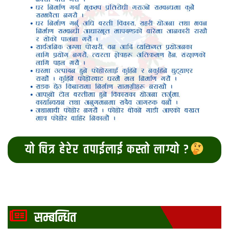
यो चित्र हेरेर तपाईलाई कस्तो लाग्यो ?
सम्बन्धित