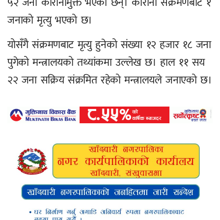
५२ जना कोरोनामुक्त भएका छन्। कोरोना संक्रमणबाट १
जनाको मृत्यु भएको छ।
योसँगै संक्रमणबाट मृत्यु हुनेको संख्या १२ हजार १८ जना
पुगेको मन्त्रालयको तथ्यांकमा उल्लेख छ। हाल ११ सय
२२ जना सक्रिय संक्रमित रहेको मन्त्रालयले जनाएको छ।