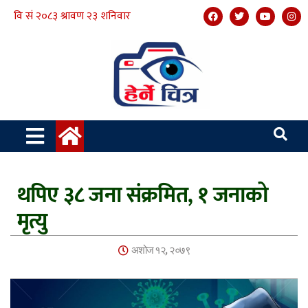
थपिए ३८ जना संक्रमित, १ जनाको
मृत्यु
अशोज १२, २०७९