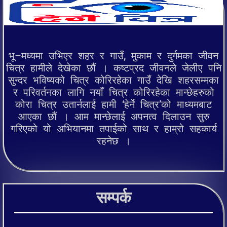
भू–मध्यमा उभिएर शहर र गाउँ, मुकाम र दुर्गमका जीवन
चित्र हामीले देखेका छौं । कष्टप्रद जीवनले जेलीए पनि
सुन्दर भविष्यको चित्र कोरिरहेका गाउँ देखि शहरसम्मका
र परिवर्तनका लागि नयाँ चित्र कोरिरहेका मान्छेहरुको
कोरा चित्र उतार्नलाई हामी ‘हेर्ने चित्र’को माध्यमबाट
आएका छौं । आम मान्छेलाई अपनत्व दिलाउन सुरु
गरिएको यो अभियानमा तपाईको साथ र हाम्रो सहकार्य
रहनेछ ।
सम्पर्क