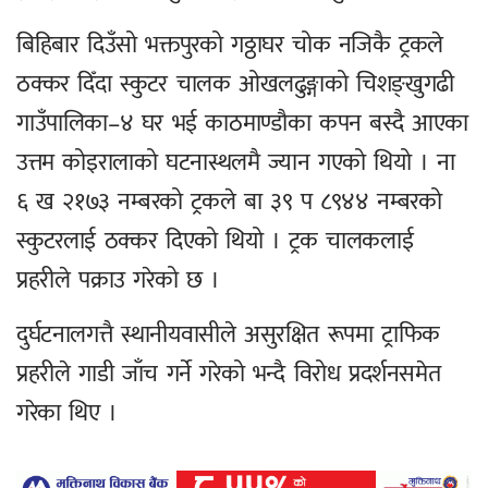
बिहिबार दिउँसो भक्तपुरको गठ्ठाघर चोक नजिकै ट्रकले
ठक्कर दिँदा स्कुटर चालक ओखलढुङ्गाको चिशङ्खुगढी
गाउँपालिका–४ घर भई काठमाण्डौका कपन बस्दै आएका
उत्तम कोइरालाको घटनास्थलमै ज्यान गएको थियो । ना
६ ख २१७३ नम्बरको ट्रकले बा ३९ प ८९४४ नम्बरको
स्कुटरलाई ठक्कर दिएको थियो । ट्रक चालकलाई
प्रहरीले पक्राउ गरेको छ ।
दुर्घटनालगत्तै स्थानीयवासीले असुरक्षित रूपमा ट्राफिक
प्रहरीले गाडी जाँच गर्ने गरेको भन्दै विरोध प्रदर्शनसमेत
गरेका थिए ।