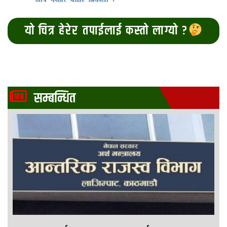
यो चित्र हेरेर तपाईलाई कस्तो लाग्यो ?
सम्बन्धित