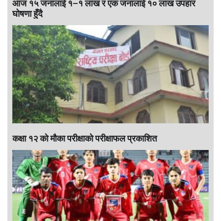
आज १५ जनालाई १–१ लाख र एक जनालाई १० लाख उपहार
घोषणा हुँदै
कक्षा १२ को मौका परीक्षाको परीक्षाफल प्रकाशित