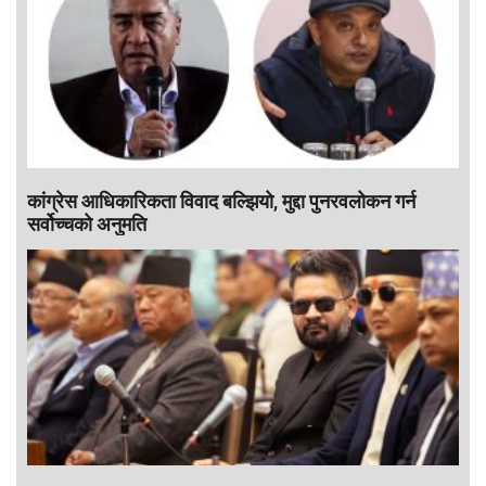
कांग्रेस आधिकारिकता विवाद बल्झियो, मुद्दा पुनरवलोकन गर्न
सर्वोच्चको अनुमति