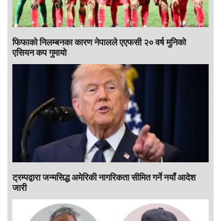
फिफाको निलम्बनका कारण नेपालले एएफसी २० वर्ष मुनिको
एसियन कप गुमायो
ट्रम्पद्वारा जन्मसिद्ध अमेरिकी नागरिकता सीमित गर्ने नयाँ आदेश
जारी