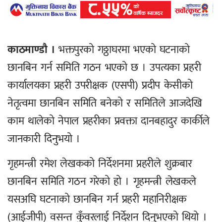
काठमाण्डौ ।
भक्तपुरको गठ्ठाघरमा भएको घटनाको
छानबिन गर्न समिति गठन भएको छ । उपत्यका प्रहरी
कार्यालयका प्रहरी उपरीक्षक (एसपी) प्रदीप केसीको
नेतृत्वमा छानबिन समिति बनेको र समितिले आजदेखि
काम थालेको नेपाल प्रहरीका प्रवक्ता दानबहादुर कार्कीले
जानकारी दिनुभयो ।
गृहमन्त्री रमेश लेखकको निर्देशनमा प्रहरीले शुक्रबार
छानबिन समिति गठन गरेको हो । गृहमन्त्री लेखकले
यसअघि घटनाको छानबिन गर्न प्रहरी महानिरीक्षक
(आईजीपी) वसन्त कुँवरलाई निर्देशन दिनुभएको थियो ।