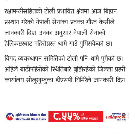
रक्षामन्त्रीसहितको टोली प्रभावित क्षेत्रमा आज बिहान
प्रस्थान गरेको नेपाली सेनाका प्रवक्ता गौरव केसीले
जानकारी दिए। उनका अनुसार नेपाली सेनाको
हेलिकप्टरबाट पहिरोग्रस्त थामे गाउँ पुगिसकेको छ।
विपद् व्यवस्थापन समितिको टोली पनि थामे पुगेको छ।
अहिले बाढीपहिरोको स्थितिबारे बुझिरहेको जिल्ला प्रहरी
कार्यालय सोलुखुम्बुका डीएसपी घिमिरेले जानकारी दिए।