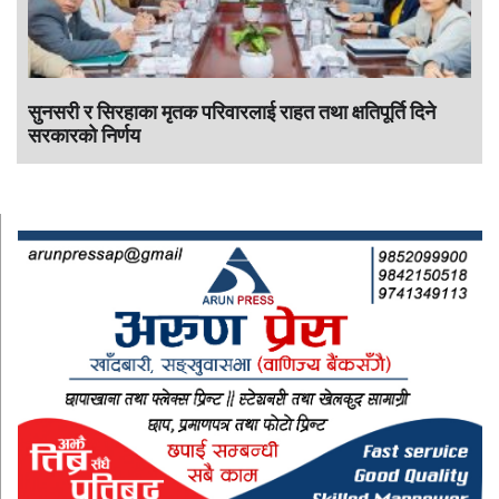
सुनसरी र सिरहाका मृतक परिवारलाई राहत तथा क्षतिपूर्ति दिने
सरकारकाे निर्णय