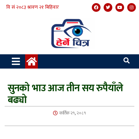
सुनको भाउ आज तीन सय रुपैयाँले
बढ्यो
कार्तिक २१, २०८१