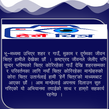
भू–मध्यमा उभिएर शहर र गाउँ, मुकाम र दुर्गमका जीवन
चित्र हामीले देखेका छौं । कष्टप्रद जीवनले जेलीए पनि
सुन्दर भविष्यको चित्र कोरिरहेका गाउँ देखि शहरसम्मका
र परिवर्तनका लागि नयाँ चित्र कोरिरहेका मान्छेहरुको
कोरा चित्र उतार्नलाई हामी ‘हेर्ने चित्र’को माध्यमबाट
आएका छौं । आम मान्छेलाई अपनत्व दिलाउन सुरु
गरिएको यो अभियानमा तपाईको साथ र हाम्रो सहकार्य
रहनेछ ।