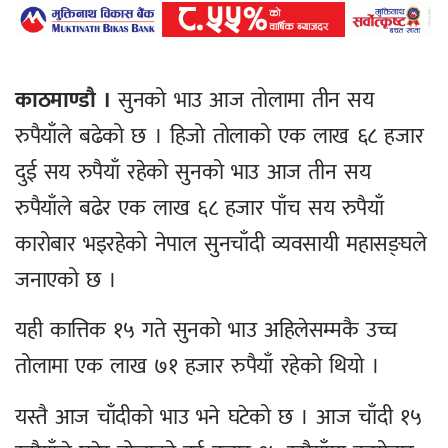
काठमाण्डौ ।
सुनको भाउ आज तोलामा तीन सय
रुपैयाँले बढेको छ । हिजो तोलाको एक लाख ६८ हजार
दुई सय रुपैयाँ रहेको सुनको भाउ आज तीन सय
रुपैयाँले बढेर एक लाख ६८ हजार पाँच सय रुपैयाँ
कारोबार भइरहेको नेपाल सुनचाँदी व्यवसायी महासङ्घले
जनाएको छ ।
यही कात्तिक १५ गते सुनको भाउ अहिलेसम्मकै उच्च
तोलामा एक लाख ७१ हजार रुपैयाँ रहेको थियो ।
यस्तै आज चाँदीको भाउ भने घटेको छ । आज चाँदी १५