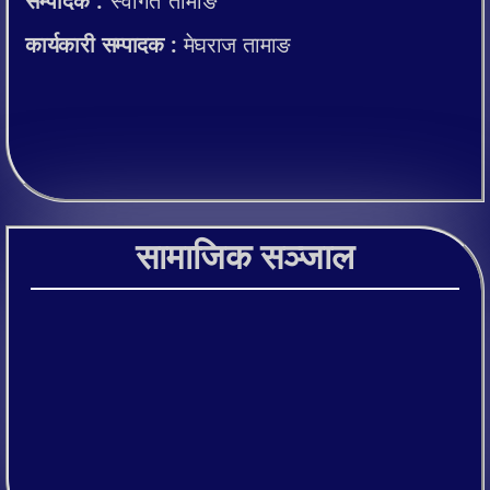
सम्पादक :
स्वागत तामाङ
कार्यकारी सम्पादक :
मेघराज तामाङ
सामाजिक सञ्जाल