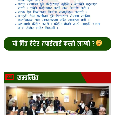
यो चित्र हेरेर तपाईलाई कस्तो लाग्यो ?
सम्बन्धित