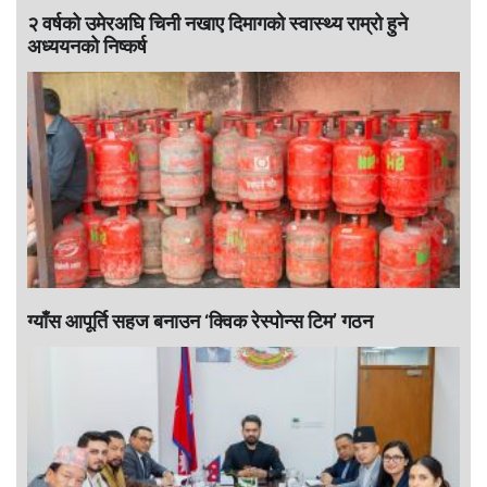
२ वर्षको उमेरअघि चिनी नखाए दिमागको स्वास्थ्य राम्रो हुने
अध्ययनको निष्कर्ष
ग्याँस आपूर्ति सहज बनाउन ‘क्विक रेस्पोन्स टिम’ गठन