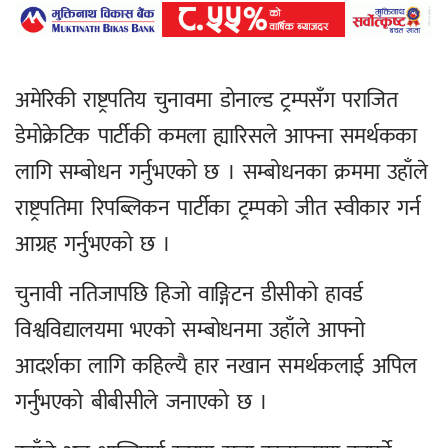
अमेरिकी राष्ट्रपतिय चुनावमा डोनाल्ड ट्रम्पसँग पराजित
डेमोक्रेटिक पार्टीकी कमला ह्यारिसले आफ्ना समर्थकका
लागि सम्बोधन गर्नुभएको छ । सम्बोधनका क्रममा उहाँले
राष्ट्रपतिमा रिपब्लिकन पार्टीका ट्रम्पको जीत स्वीकार गर्न
आग्रह गर्नुभएको छ ।
चुनावी नतिजापछि हिजो वाङ्गिटन डीसीको हावर्ड
विश्वविद्यालयमा भएको सम्बोधनमा उहाँले आफ्नो
आदर्शका लागि कहिल्यै हार नखान समर्थकलाई अपिल
गर्नुभएको बीबीसीले जनाएको छ ।