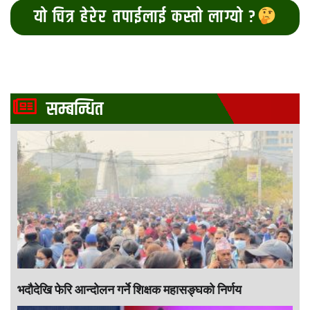
यो चित्र हेरेर तपाईलाई कस्तो लाग्यो ?
सम्बन्धित
भदौदेखि फेरि आन्दोलन गर्ने शिक्षक महासङ्घको निर्णय