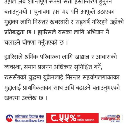
उहाँले अब शान्तिपूर्ण रूपमा सत्ता हस्तान्तरण हुनुपर्ने
बताउनुभयो । चुनावमा हार भए पनि आफूले उठाएका
मुद्दाका लागि निरन्तर खबरदारी र सङ्घर्ष गरिरहने उहाँको
प्रतिबद्धता छ । ह्यारिसले यसका लागि अभियान नै
चलाउने घोषणा गर्नुभएको छ ।
ह्यारिसले श्रमिक परिवारका लागि खाद्यान्न र आवासको
व्यवस्था, समान प्रजनन अधिकार सुनिश्चित गर्ने,
रुससँगको युद्धमा युक्रेनलाई निरन्तर सहयोगलगायतका
मुद्दालाई प्राथमिकताका साथ अघि बढाउने बताउनुभएको
खबरमा उल्लेख छ ।