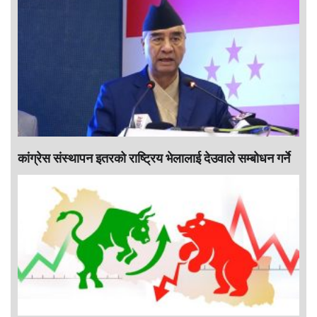
कांग्रेस संस्थापन इतरको राष्ट्रिय भेलालाई देउवाले सम्बोधन गर्ने