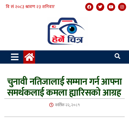
चुनावी नतिजालाई सम्मान गर्न आफ्ना
समर्थकलाई कमला ह्यारिसको आग्रह
कार्तिक २२, २०८१