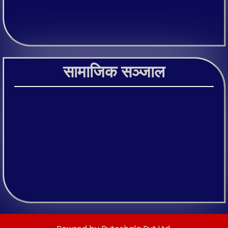
सामाजिक सञ्जाल