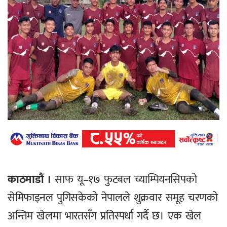
काठमाडौं ।
साफ यू–१७ फुटबल च्याम्पियनसिपको
सेमिफाइनल पुगिसकेको नेपालले शुक्रवार समूह चरणको
अन्तिम खेलमा भारतसँग प्रतिस्पर्धा गर्दै छ। एक खेल