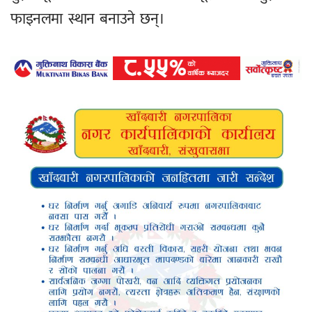
फाइनलमा स्थान बनाउने छन्।