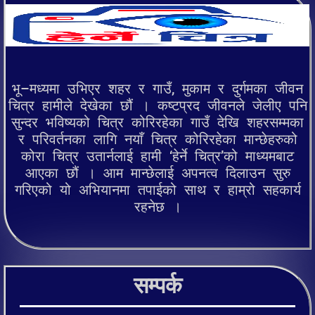
भू–मध्यमा उभिएर शहर र गाउँ, मुकाम र दुर्गमका जीवन
चित्र हामीले देखेका छौं । कष्टप्रद जीवनले जेलीए पनि
सुन्दर भविष्यको चित्र कोरिरहेका गाउँ देखि शहरसम्मका
र परिवर्तनका लागि नयाँ चित्र कोरिरहेका मान्छेहरुको
कोरा चित्र उतार्नलाई हामी ‘हेर्ने चित्र’को माध्यमबाट
आएका छौं । आम मान्छेलाई अपनत्व दिलाउन सुरु
गरिएको यो अभियानमा तपाईको साथ र हाम्रो सहकार्य
रहनेछ ।
सम्पर्क