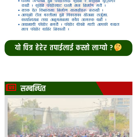
यो चित्र हेरेर तपाईलाई कस्तो लाग्यो ?
सम्बन्धित