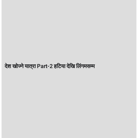
देश खोज्ने यात्रा Part-2 हटिया देखि लिंगमसम्म