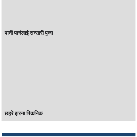
पानी पार्नलाई सन्सारी पुजा
छहरे झरना पिकनिक