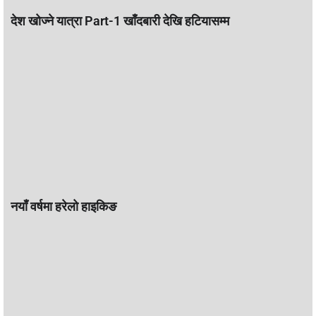
देश खोज्ने यात्रा Part-1 खाँदबारी देखि हटियासम्म
नयाँ वर्षमा हरेलो हाइकिङ