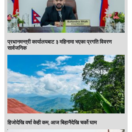
प्रधानमन्त्री कार्यालयबाट ३ महिनामा भएका प्रगति विवरण
सार्वजनिक
हिजोदेखि वर्षा केही कम, आज बिहानैदेखि चर्को घाम