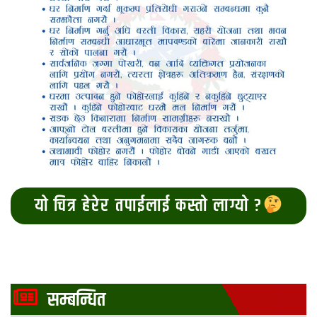
यो चित्र हेरेर तपाईलाई कस्तो लाग्यो ?
सम्बन्धित