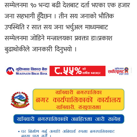
सम्मेलनमा ९० भन्दा बढी देशबाट दर्ता भएका एक हजार
जना सहभागी हुँदैछन । तीन सय जनाको भौतिक
उपस्थिति र सात सय जना भर्चुअल माध्यमबाट
सम्मेलनमा जोडिने मन्त्रालयका प्रवक्ता डा।प्रकाश
बुढाथोकीले जानकारी दिनुभयो ।