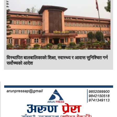
विस्थापित बालबालिकाको शिक्षा, स्वास्थ्य र आवास सुनिश्चित गर्न
सर्वोच्चको आदेश