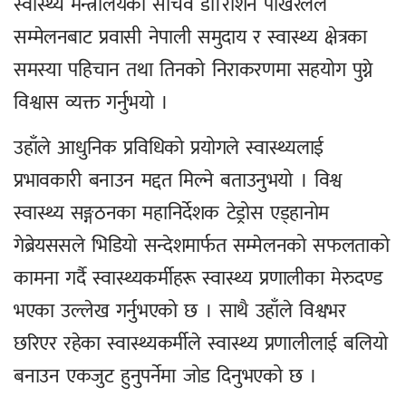
स्वास्थ्य मन्त्रालयका सचिव डा।रोशन पोखरेलले
सम्मेलनबाट प्रवासी नेपाली समुदाय र स्वास्थ्य क्षेत्रका
समस्या पहिचान तथा तिनको निराकरणमा सहयोग पुग्ने
विश्वास व्यक्त गर्नुभयो ।
उहाँले आधुनिक प्रविधिको प्रयोगले स्वास्थ्यलाई
प्रभावकारी बनाउन मद्दत मिल्ने बताउनुभयो । विश्व
स्वास्थ्य सङ्गठनका महानिर्देशक टेड्रोस एड्हानोम
गेब्रेयससले भिडियो सन्देशमार्फत सम्मेलनको सफलताको
कामना गर्दै स्वास्थ्यकर्मीहरू स्वास्थ्य प्रणालीका मेरुदण्ड
भएका उल्लेख गर्नुभएको छ । साथै उहाँले विश्वभर
छरिएर रहेका स्वास्थ्यकर्मीले स्वास्थ्य प्रणालीलाई बलियो
बनाउन एकजुट हुनुपर्नेमा जोड दिनुभएको छ ।