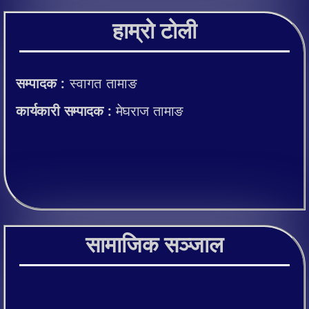
हाम्रो टोली
सम्पादक :
स्वागत तामाङ
कार्यकारी सम्पादक :
मेघराज तामाङ
सामाजिक सञ्जाल