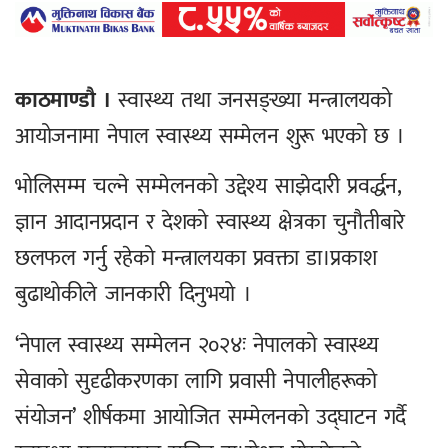
काठमाण्डौ ।
स्वास्थ्य तथा जनसङ्ख्या मन्त्रालयको
आयोजनामा नेपाल स्वास्थ्य सम्मेलन शुरू भएको छ ।
भोलिसम्म चल्ने सम्मेलनको उद्देश्य साझेदारी प्रवर्द्धन,
ज्ञान आदानप्रदान र देशको स्वास्थ्य क्षेत्रका चुनौतीबारे
छलफल गर्नु रहेको मन्त्रालयका प्रवक्ता डा।प्रकाश
बुढाथोकीले जानकारी दिनुभयो ।
‘नेपाल स्वास्थ्य सम्मेलन २०२४ः नेपालको स्वास्थ्य
सेवाको सुदृढीकरणका लागि प्रवासी नेपालीहरूको
संयोजन’ शीर्षकमा आयोजित सम्मेलनको उद्घाटन गर्दै