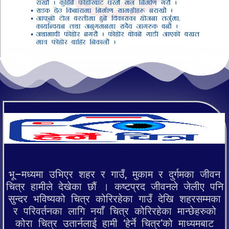
भू–मध्यमा उभिएर शहर र गाउँ, मुकाम र दुर्गमका जीवन
चित्र हामीले देखेका छौं । कष्टप्रद जीवनले जेलीए पनि
सुन्दर भविष्यको चित्र कोरिरहेका गाउँ देखि शहरसम्मका
र परिवर्तनका लागि नयाँ चित्र कोरिरहेका मान्छेहरुको
कोरा चित्र उतार्नलाई हामी ‘हेर्ने चित्र’को माध्यमबाट