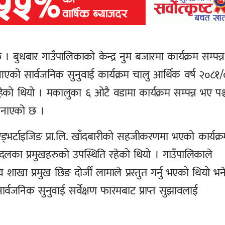
बुधबार गाउँपालिकाको केन्द्र नुम बजारमा कार्यक्रम सम्पन्न
 आएको सार्वजनिक सुनुवाई कार्यक्रम चालु आर्थिक वर्ष २०८१
रहेको थियो । मकालुका ६ ओटै वडामा कार्यक्रम सम्पन्न भए पश्
 जनाएको छ ।
्भर्टाइजिङ प्रा.लि. खाँदबारीको सहजीकरणमा भएको कार्यक्र
क दलका प्रमुखहरुको उपस्थिति रहेको थियो । गाउँपालिकाले
य शाखा प्रमुख छिङ दोर्जी लामाले प्रस्तुत गर्नु भएको थियो भन
र्वजनिक सुनुवाई सर्वेक्षण फारमबाट प्राप्त सुझावलाई