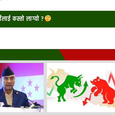
ाईलाई कस्तो लाग्यो ?