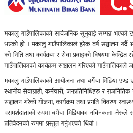
मकालु गाउँपालिकाको सार्वजनिक सुनुवाई सम्पन्न भएको छ । 
भएको हो । मकालु गाउँपालिकाले हरेक वर्ष सञ्चालन गर्दै
को निति तथा कार्यक्रम र सेवा प्रवाहको विषयमा केन्द्रित 
गाउँपालिकाको कार्यक्रम सञ्चालन गरिएको गाउँपालिकाले
मकालु गाउँपालिकाको आयोजना तथा बगैंचा मिडिया एण्ड एड
स्थानीय सेवाग्राही, कर्मचारी, जनप्रतिनिधिहरु र राजनिति
सञ्चालन गरेको योजना, कार्यक्रम तथा प्रगति विवरण स्वास्थ्
परामर्शदाताको रुपमा बगैंचा मिडियाका नविनकला जैरुले सा
प्रतिवेदनको रुपमा प्रस्तुत गर्नुभएको थियो ।