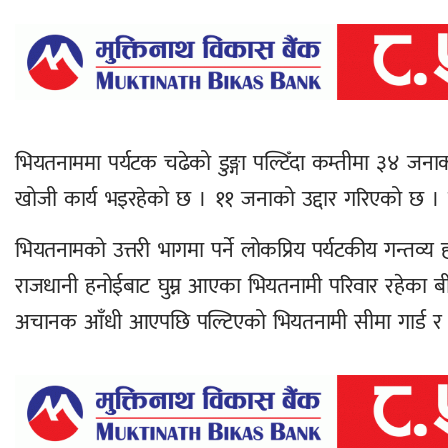
भियतनाममा पर्यटक चढेको डुङ्गा पल्टिँदा कम्तीमा ३४ जना
खोजी कार्य भइरहेको छ । ११ जनाको उद्दार गरिएको छ । 
भियतनामको उत्तरी भागमा पर्ने लोकप्रिय पर्यटकीय गन्तव्य ह
राजधानी हनोईबाट घुम्न आएका भियतनामी परिवार रहेका
अचानक आँधी आएपछि पल्टिएको भियतनामी सीमा गार्ड र नौ