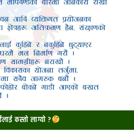
ाईलाई कस्तो लाग्यो ?