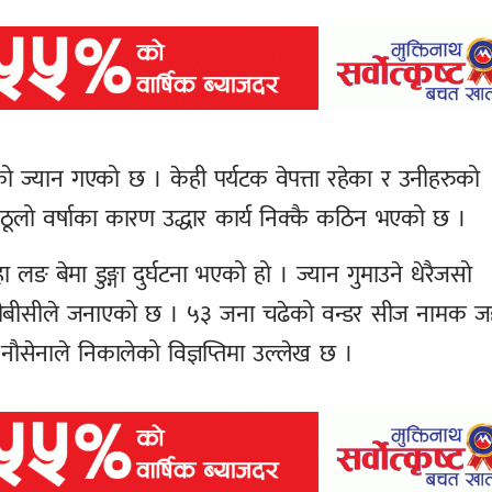
को ज्यान गएको छ । केही पर्यटक वेपत्ता रहेका र उनीहरुको
ठूलो वर्षाका कारण उद्धार कार्य निक्कै कठिन भएको छ ।
ा लङ बेमा डुङ्गा दुर्घटना भएको हो । ज्यान गुमाउने धेरैजसो
 बीबीसीले जनाएको छ । ५३ जना चढेको वन्डर सीज नामक 
सेनाले निकालेको विज्ञप्तिमा उल्लेख छ ।