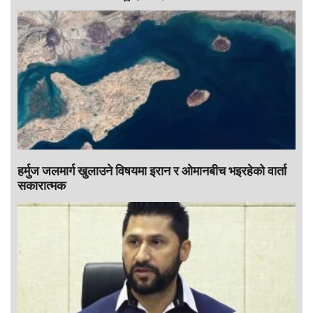
हर्मुज जलमार्ग खुलाउने विषयमा इरान र ओमानबीच भइरहेको वार्ता
सकारात्मक