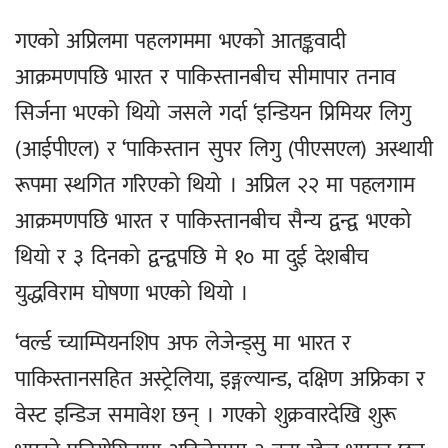
गएको अप्रिलमा पहलगममा भएको आतङ्कवादी
आक्रमणपछि भारत र पाकिस्तानबीच सीमापार तनाव
सिर्जना भएको थियो जसले गर्दा ‘इन्डियन प्रिमियर लिगु
(आईपीएल) र ‘पाकिस्तान सुपर लिगु (पीएसएल) अस्थायी
रूपमा स्थगित गरिएको थियो । अप्रिल २२ मा पहलगाम
आक्रमणपछि भारत र पाकिस्तानबीच सैन्य द्वन्द्व भएको
थियो र ३ दिनको द्वन्द्वपछि मे १० मा दुई देशबीच
युद्धविराम घोषणा भएको थियो ।
‘वर्ल्ड च्याम्पियनशिप अफ लेजेन्ड्सु मा भारत र
पाकिस्तानसहित अस्ट्रेलिया, इङ्गल्यान्ड, दक्षिण अफ्रिका र
वेस्ट इन्डिज समावेश छन् । गएको शुक्रवारदेखि शुरू