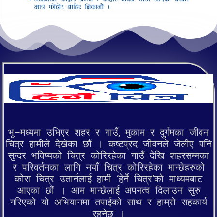
भू–मध्यमा उभिएर शहर र गाउँ, मुकाम र दुर्गमका जीवन
चित्र हामीले देखेका छौं । कष्टप्रद जीवनले जेलीए पनि
सुन्दर भविष्यको चित्र कोरिरहेका गाउँ देखि शहरसम्मका
र परिवर्तनका लागि नयाँ चित्र कोरिरहेका मान्छेहरुको
कोरा चित्र उतार्नलाई हामी ‘हेर्ने चित्र’को माध्यमबाट
आएका छौं । आम मान्छेलाई अपनत्व दिलाउन सुरु
गरिएको यो अभियानमा तपाईको साथ र हाम्रो सहकार्य
रहनेछ ।