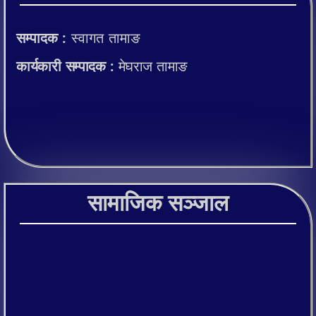
सम्पादक :
स्वागत तामाङ
कार्यकारी सम्पादक :
मेघराज तामाङ
सामाजिक सञ्जाल