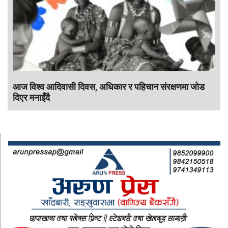
आज विश्व आदिवासी दिवस, अधिकार र पहिचान संरक्षणमा जोड
दिएर मनाइँदै