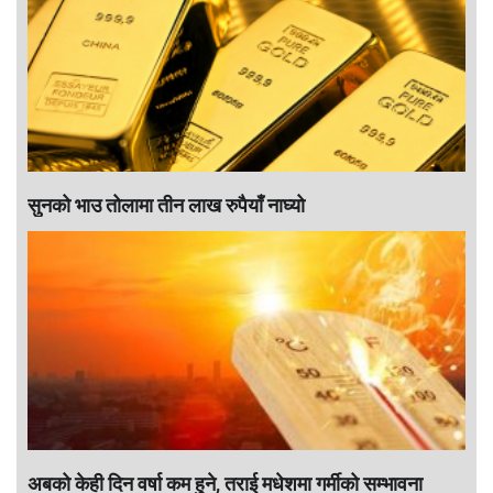
सुनको भाउ तोलामा तीन लाख रुपैयाँ नाघ्यो
अबको केही दिन वर्षा कम हुने, तराई मधेशमा गर्मीको सम्भावना