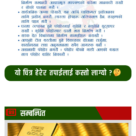
यो चित्र हेरेर तपाईलाई कस्तो लाग्यो ?
सम्बन्धित