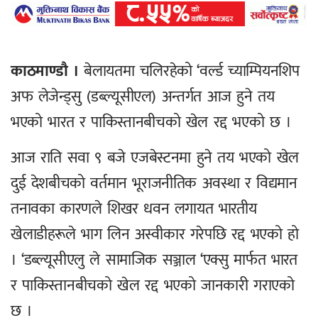
काठमाण्डौ ।
बेलायतमा चलिरहेको ‘वर्ल्ड च्याम्पियनशिप
अफ लेजेन्ड्सु (डब्ल्यूसीएल) अन्तर्गत आज हुने तय
भएको भारत र पाकिस्तानबीचको खेल रद्द भएको छ ।
आज राति सवा ९ बजे एजबेस्टनमा हुने तय भएको खेल
दुई देशबीचको वर्तमान भूराजनीतिक अवस्था र विद्यमान
तनावका कारणले शिखर धवन लगायत भारतीय
खेलाडीहरूले भाग लिन अस्वीकार गरेपछि रद्द भएको हो
। ‘डब्ल्यूसीएलु ले सामाजिक सञ्जाल ‘एक्सु मार्फत भारत
र पाकिस्तानबीचको खेल रद्द भएको जानकारी गराएको
छ ।