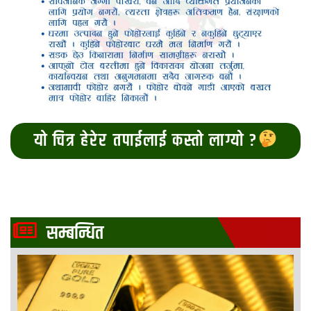
यो चित्र हेरेर तपाईलाई कस्तो लाग्यो ?
सम्बन्धित