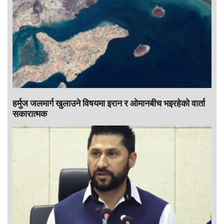
हर्मुज जलमार्ग खुलाउने विषयमा इरान र ओमानबीच भइरहेको वार्ता
सकारात्मक