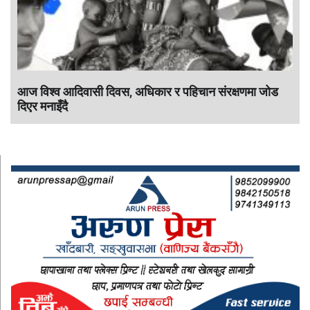
आज विश्व आदिवासी दिवस, अधिकार र पहिचान संरक्षणमा जोड
दिएर मनाइँदै