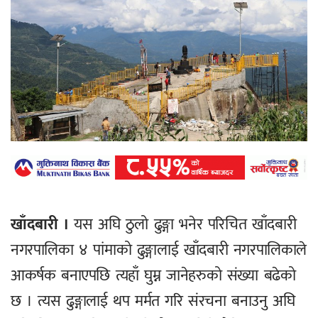
खाँदबारी ।
यस अघि ठुलो ढुङ्गा भनेर परिचित खाँदबारी
नगरपालिका ४ पांमाको ढुङ्गालाई खाँदबारी नगरपालिकाले
आकर्षक बनाएपछि त्यहाँ घुम्न जानेहरुको संख्या बढेको
छ । त्यस ढुङ्गालाई थप मर्मत गरि संरचना बनाउनु अघि