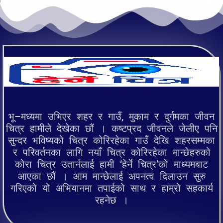
भू–मध्यमा उभिएर शहर र गाउँ, मुकाम र दुर्गमका जीवन
चित्र हामीले देखेका छौं । कष्टप्रद जीवनले जेलीए पनि
सुन्दर भविष्यको चित्र कोरिरहेका गाउँ देखि शहरसम्मका
र परिवर्तनका लागि नयाँ चित्र कोरिरहेका मान्छेहरुको
कोरा चित्र उतार्नलाई हामी ‘हेर्ने चित्र’को माध्यमबाट
आएका छौं । आम मान्छेलाई अपनत्व दिलाउन सुरु
गरिएको यो अभियानमा तपाईको साथ र हाम्रो सहकार्य
रहनेछ ।