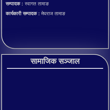
सम्पादक :
स्वागत तामाङ
कार्यकारी सम्पादक :
मेघराज तामाङ
सामाजिक सञ्जाल