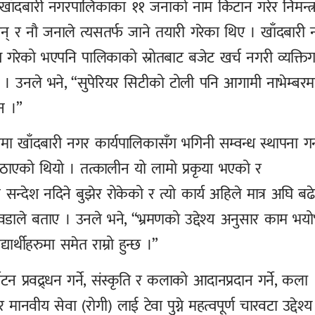
 खाँदबारी नगरपालिकाका ११ जनाको नाम किटान गरेर निमन्त्
न् र नौ जनाले त्यसतर्फ जाने तयारी गरेका थिए । खाँदबारी
 गरेको भएपनि पालिकाको स्रोतबाट बजेट खर्च नगरी व्यक्ति
 उनले भने, “सुपेरियर सिटीको टोली पनि आगामी नाभेम्बरम
न ।”
 खाँदबारी नगर कार्यपालिकासँग भगिनी सम्वन्ध स्थापना गर्
 पठाएको थियो । तत्कालीन यो लामो प्रकृया भएको र
सन्देश नदिने बुझेर रोकेको र त्यो कार्य अहिले मात्र अघि बढ
वडाले बताए । उनले भने, “भ्रमणको उद्देश्य अनुसार काम भयो
यार्थीहरुमा समेत राम्रो हुन्छ ।”
प्रवद्र्धन गर्ने, संस्कृति र कलाको आदानप्रदान गर्ने, कला
 मानवीय सेवा (रोगी) लाई टेवा पुग्ने महत्वपूर्ण चारवटा उद्देश्य