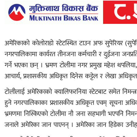
अमेरिकाको कोलोराडो स्टेटस्थित टाउन अफ सुपेरियर (सुपे
नगरपालिकामा कार्यरत तीनजना कर्मचारी र दुईजना जनप्रति
गर्ने भएका छन् । भ्रमण टोलीमा नगर प्रमुख महेश थपलिया, उ
आचार्य, प्रशासकीय अधिकृत दिनेस कट्टेल र लेखा अधिकृत रुद
टोलीलाई अमेरिकाको क्यालिफरनिया स्टेटबाट समेत निमन्
हुने नगरपालिकाका प्रशासकीय अधिकृत एवम् सूचना अधिकार
भ्रमणमा निस्किएको टोलीमा नौ जना सहभागी भएपनि निमन्त्र
जनाले अमेरिका जान पाएनन् । अमेरिका जान हिडेका उनीहरु