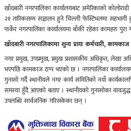
खाँदबारी नगरपालिका कार्यालयबाट अमेरिकाको कोलोराडो सुपे
२१ तारिकसम्म सञ्चालन हुने चिल्ली फेस्टिभलमा सहभागी हुन
फर्केर नगरपालिका कार्यालयमा बाँकी रहेका कामहरु पुरा 
खाँदबारी नगरपालिकामा शुन्य प्रायः कर्मचारी, कामकाज 
नगर प्रमुख, उपप्रमुख, प्रमुख प्रशासकीय अधिकृत, लेखा अध
भएपछि कामकाज ठप्प भएको छ । नगरपालिका कार्यालयमा पहिल
गुनासो गर्दै स्थानीयले नगर कार्य समितिको नयाँ कार्यका
समस्या हुँदै आएको बताए । स्थानीयको गुनासोका वावजुद
उपलब्धि सार्वजनिक गरिसकेका छन् ।