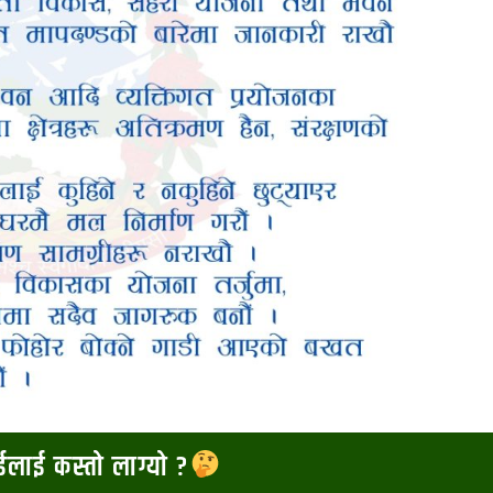
ाईलाई कस्तो लाग्यो ?