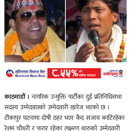
काठमाडौं ।
नागरिक उन्मुक्ति पार्टीका दुई प्रतिनिधिसभा
सदस्य उम्मेदवारको उम्मेदवारी खारेज भएको छ ।
टीकापुर घटनामा दोषी ठहर भएर कैद सजाय काटिरहेका
रेशम चौधरी र फरार रहेका लक्ष्मण थारुको उम्मेदवारी