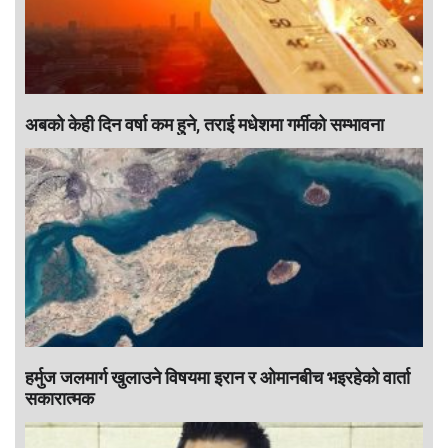
अबको केही दिन वर्षा कम हुने, तराई मधेशमा गर्मीको सम्भावना
हर्मुज जलमार्ग खुलाउने विषयमा इरान र ओमानबीच भइरहेको वार्ता
सकारात्मक