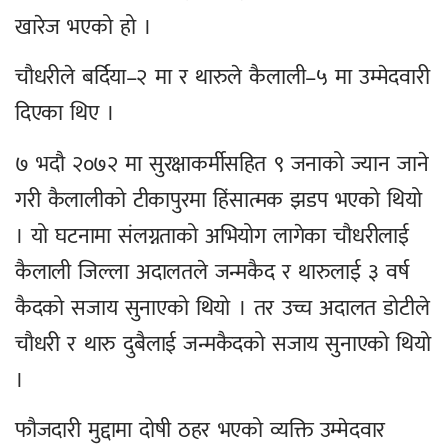
खारेज भएको हो ।
चौधरीले बर्दिया–२ मा र थारुले कैलाली–५ मा उम्मेदवारी
दिएका थिए ।
७ भदौ २०७२ मा सुरक्षाकर्मीसहित ९ जनाको ज्यान जाने
गरी कैलालीको टीकापुरमा हिंसात्मक झडप भएको थियो
। यो घटनामा संलग्नताको अभियोग लागेका चौधरीलाई
कैलाली जिल्ला अदालतले जन्मकैद र थारुलाई ३ वर्ष
कैदको सजाय सुनाएको थियो । तर उच्च अदालत डोटीले
चौधरी र थारु दुबैलाई जन्मकैदको सजाय सुनाएको थियो
।
फौजदारी मुद्दामा दोषी ठहर भएको व्यक्ति उम्मेदवार