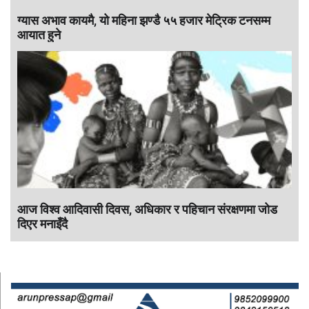
ग्यास अभाव कायमै, यो महिना झण्डै ५५ हजार मेट्रिक टनसम्म
आयात हुने
आज विश्व आदिवासी दिवस, अधिकार र पहिचान संरक्षणमा जोड
दिएर मनाइँदै