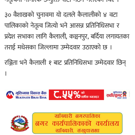
३० वैशाखको चुनावमा यो दलले कैलालीको ४ वटा
पालिकाको नेतृत्व जित्यो भने आसन्न प्रतिनिधिसभा र
प्रदेश सभाका लागि कैलाली, कञ्चनपुर, बर्दिया लगायतका
तराई मधेसका जिल्लामा उम्मेदवार उठाएको छ ।
रञ्जिता भने कैलाली १ बाट प्रतिनिधिसभा उम्मेदवार छिन्
।