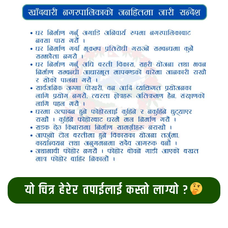
यो चित्र हेरेर तपाईलाई कस्तो लाग्यो ?