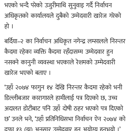
भएको भन्दै परेको उजुरीमाथि सुनुवाइ गर्दै निर्वाचन
अधिकृतको कार्यालयले दुबैको उम्मेदवारी खारेज गरेको
हो ।
बर्दिया–२ का निर्वाचन अधिकृत नगेन्द्र लम्सालले निरन्तर
कैदमा रहेका व्यक्ति कैदमा रहँदासम्म उम्मेदवार हुन
नसक्ने कानुनी व्यवस्था भएकाले रेशमको उम्मेदवारी
खारेज भएको बताए ।
‘उहाँ २०७४ फागुन १४ देखि निरन्तर कैदमा रहेको भनी
डिल्लीबजार कारागारले हामीलाई पत्र दिएको छ, उच्च
अदालत डोटीबाट पनि उहाँ दोषी ठहर भएको पत्र दिएको
छ’ उनले भने, ‘उहाँ प्रतिनिधिसभा निर्वाचन ऐन २०७४ को
दफा १३ (झ) अनुसार उम्मेदवार हुन अयोग्य हुनुभयो ।’