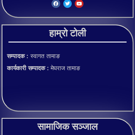
हाम्रो टोली
सम्पादक :
स्वागत तामाङ
कार्यकारी सम्पादक :
मेघराज तामाङ
सामाजिक सञ्जाल