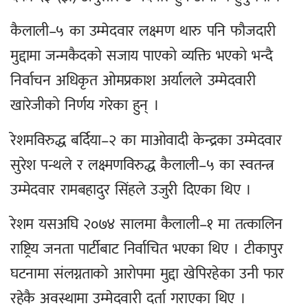
कैलाली–५ का उम्मेदवार लक्ष्मण थारु पनि फौजदारी
मुद्दामा जन्मकैदको सजाय पाएको व्यक्ति भएको भन्दै
निर्वाचन अधिकृत ओमप्रकाश अर्यालले उम्मेदवारी
खारेजीको निर्णय गरेका हुन् ।
रेशमविरुद्ध बर्दिया–२ का माओवादी केन्द्रका उम्मेदवार
सुरेश पन्थले र लक्ष्मणविरुद्ध कैलाली–५ का स्वतन्त्र
उम्मेदवार रामबहादुर सिंहले उजुरी दिएका थिए ।
रेशम यसअघि २०७४ सालमा कैलाली–१ मा तत्कालिन
राष्ट्रिय जनता पार्टीबाट निर्वाचित भएका थिए । टीकापुर
घटनामा संलग्नताको आरोपमा मुद्दा खेपिरहेका उनी फार
रहेकै अवस्थामा उम्मेदवारी दर्ता गराएका थिए ।