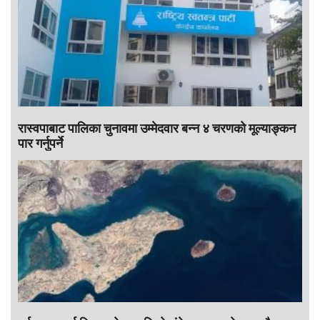
रास्वपाबाट पालिका चुनावमा उम्मेदवार बन्न ४ चरणको मूल्याङ्कन
पार गर्नुपर्ने