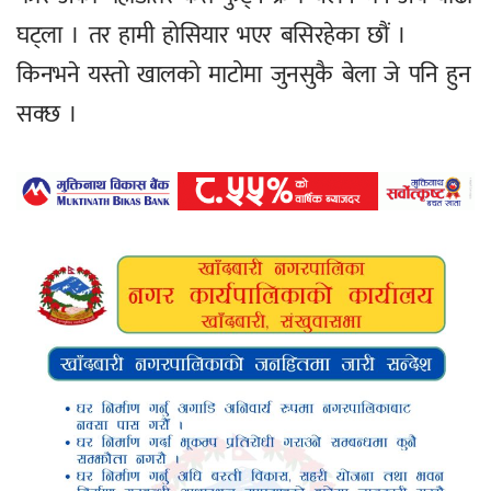
घट्ला । तर हामी होसियार भएर बसिरहेका छौं ।
किनभने यस्तो खालको माटोमा जुनसुकै बेला जे पनि हुन
सक्छ ।