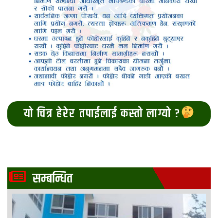
यो चित्र हेरेर तपाईलाई कस्तो लाग्यो ?
सम्बन्धित