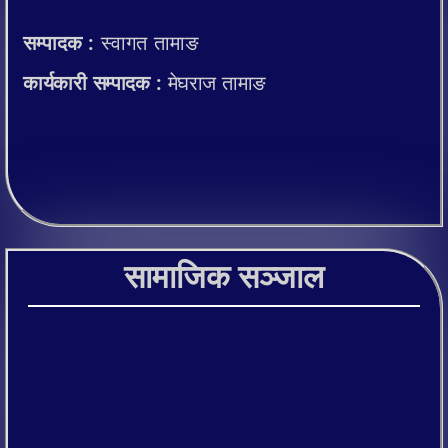
सम्पादक :
स्वागत तामाङ
कार्यकारी सम्पादक :
मेघराज तामाङ
सामाजिक सञ्जाल