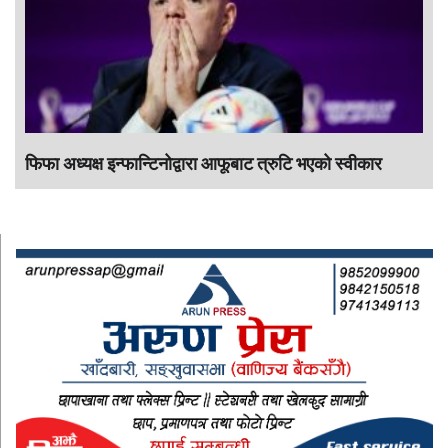
फिफा अध्यक्ष इन्फान्टिनोद्वारा आफूबाट त्रुटि भएको स्वीकार