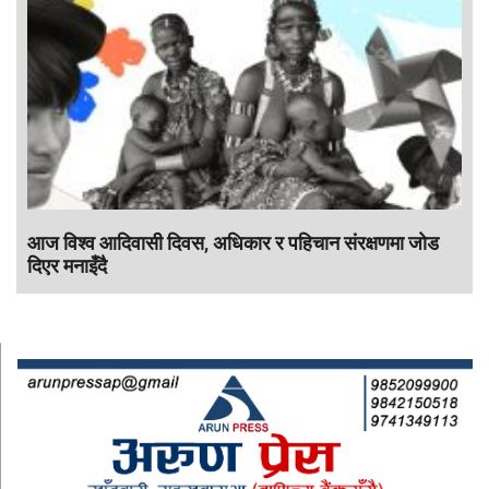
आज विश्व आदिवासी दिवस, अधिकार र पहिचान संरक्षणमा जोड
दिएर मनाइँदै