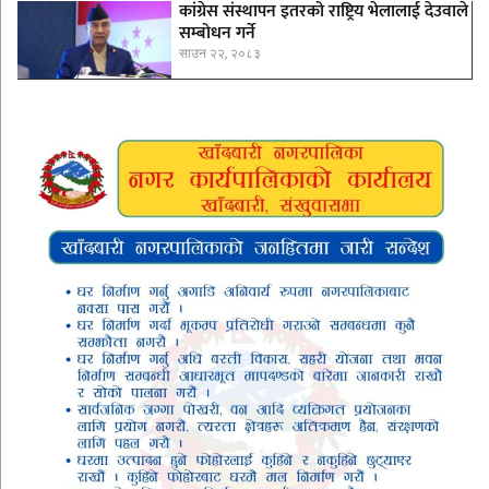
कांग्रेस संस्थापन इतरको राष्ट्रिय भेलालाई देउवाले
सम्बोधन गर्ने
साउन २२, २०८३