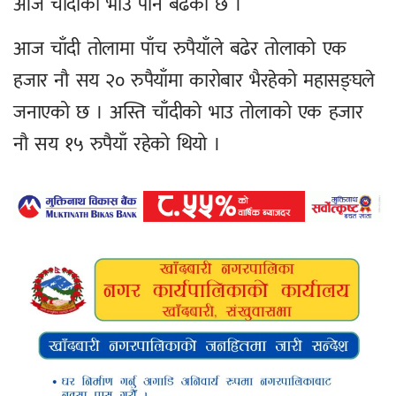
आज चाँदीको भाउ पनि बढेको छ ।
आज चाँदी तोलामा पाँच रुपैयाँले बढेर तोलाको एक
हजार नौ सय २० रुपैयाँमा कारोबार भैरहेको महासङ्घले
जनाएको छ । अस्ति चाँदीको भाउ तोलाको एक हजार
नौ सय १५ रुपैयाँ रहेको थियो ।