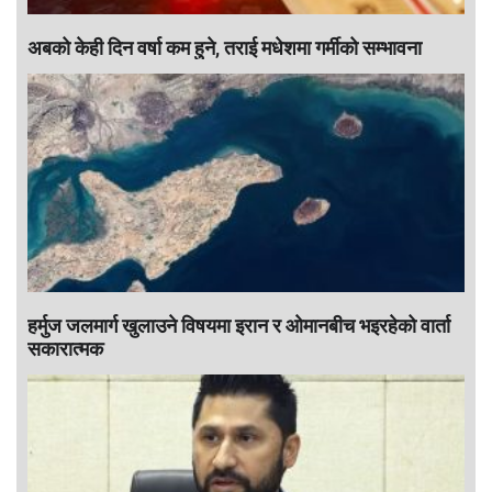
अबको केही दिन वर्षा कम हुने, तराई मधेशमा गर्मीको सम्भावना
हर्मुज जलमार्ग खुलाउने विषयमा इरान र ओमानबीच भइरहेको वार्ता
सकारात्मक