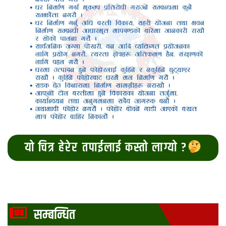
यो चित्र हेरेर तपाईलाई कस्तो लाग्यो ?
सम्बन्धित