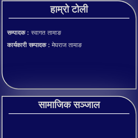
हाम्रो टोली
सम्पादक :
स्वागत तामाङ
कार्यकारी सम्पादक :
मेघराज तामाङ
सामाजिक सञ्जाल