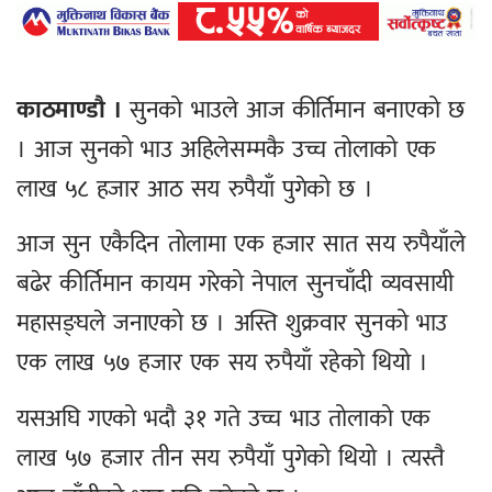
काठमाण्डौ ।
सुनको भाउले आज कीर्तिमान बनाएको छ
। आज सुनको भाउ अहिलेसम्मकै उच्च तोलाको एक
लाख ५८ हजार आठ सय रुपैयाँ पुगेको छ ।
आज सुन एकैदिन तोलामा एक हजार सात सय रुपैयाँले
बढेर कीर्तिमान कायम गरेको नेपाल सुनचाँदी व्यवसायी
महासङ्घले जनाएको छ । अस्ति शुक्रवार सुनको भाउ
एक लाख ५७ हजार एक सय रुपैयाँ रहेको थियो ।
यसअघि गएको भदौ ३१ गते उच्च भाउ तोलाको एक
लाख ५७ हजार तीन सय रुपैयाँ पुगेको थियो । त्यस्तै