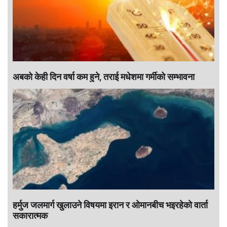
अबको केही दिन वर्षा कम हुने, तराई मधेशमा गर्मीको सम्भावना
हर्मुज जलमार्ग खुलाउने विषयमा इरान र ओमानबीच भइरहेको वार्ता
सकारात्मक