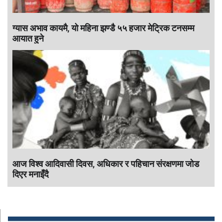
ग्यास अभाव कायमै, यो महिना झण्डै ५५ हजार मेट्रिक टनसम्म
आयात हुने
आज विश्व आदिवासी दिवस, अधिकार र पहिचान संरक्षणमा जोड
दिएर मनाइँदै