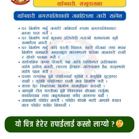
यो चित्र हेरेर तपाईलाई कस्तो लाग्यो ?