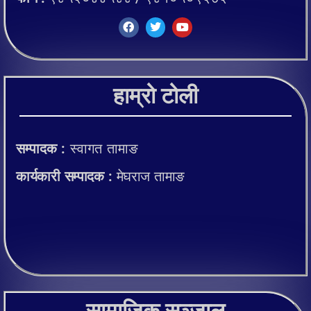
हाम्रो टोली
सम्पादक :
स्वागत तामाङ
कार्यकारी सम्पादक :
मेघराज तामाङ
सामाजिक सञ्जाल