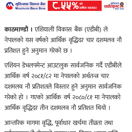
काठमाण्डौ ।
एशियाली विकास बैंक (एडीबी) ले
नेपालको यस वर्षको आर्थिक वृद्धिदर चार दशमलव नौ
प्रतिशत हुने अनुमान गरेको छ ।
एशियन डेभलपमेन्ट आउटलुक सार्वजनिक गर्दै एडीबीले
आर्थिक वर्ष २०८१/८२ मा नेपालको अर्थतन्त्र चार
दशमलव नौ प्रतिशतले विस्तार हुने अनुमान सार्वजनिक
गरेको हो । गएको आर्थिक वर्ष २०८०/८१ मा नेपालको
आर्थिक वृद्धिदर तीन दशमलव नौ प्रतिशत थियो ।
आन्तरिक मागमा वृद्धि, पूर्वाधार खर्चमा तीव्रता तथा