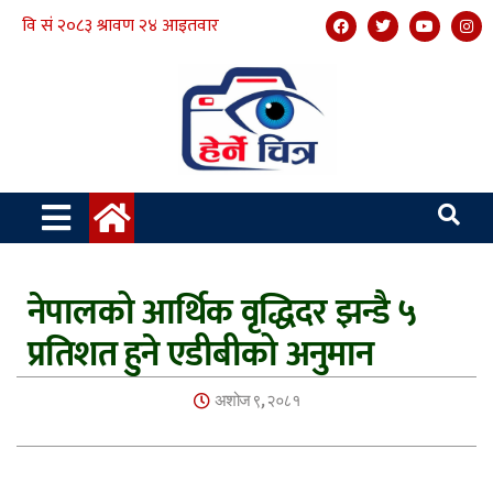
नेपालको आर्थिक वृद्धिदर झन्डै ५
प्रतिशत हुने एडीबीको अनुमान
अशोज ९, २०८१