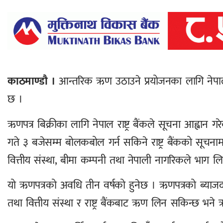
काठमाण्डौ ।
आन्तरिक ऋण उठाउने प्रयोजनका लागि नेपाल राष
छ ।
ऋणपत्र बिक्रीका लागि नेपाल राष्ट्र बैंकले सूचना आह्व
गते ३ बजेसम्म बोलकबोल गर्न सकिने राष्ट्र बैंकको सूचना
वित्तीय संस्था, बीमा कम्पनी तथा नेपाली नागरिकले भाग लि
यो ऋणपत्रको अवधि तीन वर्षको हुनेछ । ऋणपत्रको ब्याजद
तथा वित्तीय संस्था र राष्ट्र बैंकबाट ऋण लिन सकिन्छ भने ऋ