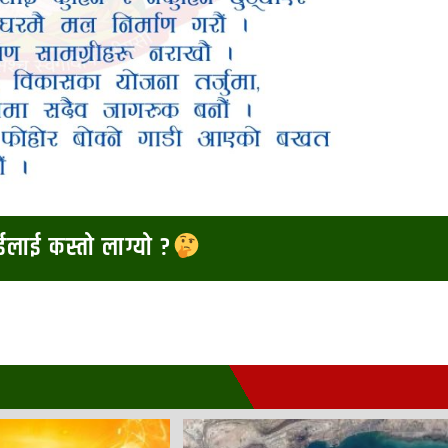
ाईलाई कस्तो लाग्यो ?