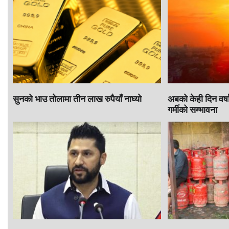
सुनको भाउ तोलामा तीन लाख रुपैयाँ नाघ्यो
अबको केही दिन वर्ष
गर्मीको सम्भावना