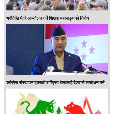
भदौदेखि फेरि आन्दोलन गर्ने शिक्षक महासङ्घको निर्णय
कांग्रेस संस्थापन इतरको राष्ट्रिय भेलालाई देउवाले सम्बोधन गर्ने