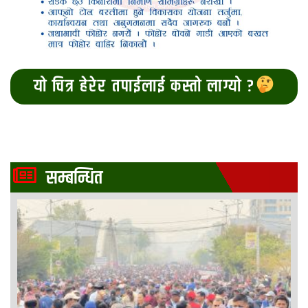
यो चित्र हेरेर तपाईलाई कस्तो लाग्यो ?
सम्बन्धित