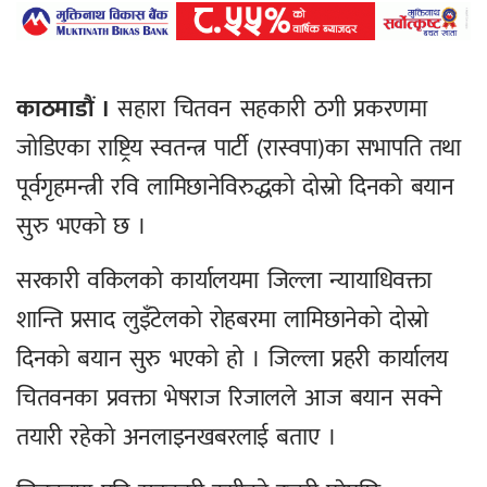
काठमाडौं ।
सहारा चितवन सहकारी ठगी प्रकरणमा
जोडिएका राष्ट्रिय स्वतन्त्र पार्टी (रास्वपा)का सभापति तथा
पूर्वगृहमन्त्री रवि लामिछानेविरुद्धको दोस्रो दिनको बयान
सुरु भएको छ ।
सरकारी वकिलको कार्यालयमा जिल्ला न्यायाधिवक्ता
शान्ति प्रसाद लुइँटेलको रोहबरमा लामिछानेको दोस्रो
दिनको बयान सुरु भएको हो । जिल्ला प्रहरी कार्यालय
चितवनका प्रवक्ता भेषराज रिजालले आज बयान सक्ने
तयारी रहेको अनलाइनखबरलाई बताए ।