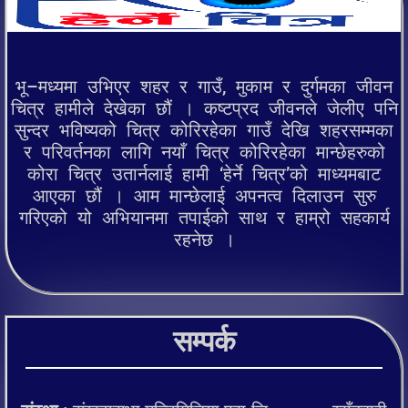
भू–मध्यमा उभिएर शहर र गाउँ, मुकाम र दुर्गमका जीवन
चित्र हामीले देखेका छौं । कष्टप्रद जीवनले जेलीए पनि
सुन्दर भविष्यको चित्र कोरिरहेका गाउँ देखि शहरसम्मका
र परिवर्तनका लागि नयाँ चित्र कोरिरहेका मान्छेहरुको
कोरा चित्र उतार्नलाई हामी ‘हेर्ने चित्र’को माध्यमबाट
आएका छौं । आम मान्छेलाई अपनत्व दिलाउन सुरु
गरिएको यो अभियानमा तपाईको साथ र हाम्रो सहकार्य
रहनेछ ।
सम्पर्क