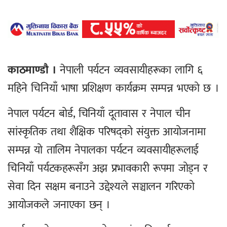
काठमाण्डौ ।
नेपाली पर्यटन व्यवसायीहरूका लागि ६
महिने चिनियाँ भाषा प्रशिक्षण कार्यक्रम सम्पन्न भएको छ ।
नेपाल पर्यटन बोर्ड, चिनियाँ दूतावास र नेपाल चीन
सांस्कृतिक तथा शैक्षिक परिषद्को संयुक्त आयोजनामा
सम्पन्न यो तालिम नेपालका पर्यटन व्यवसायीहरूलाई
चिनियाँ पर्यटकहरूसँग अझ प्रभावकारी रूपमा जोड्न र
सेवा दिन सक्षम बनाउने उद्देश्यले सञ्चालन गरिएको
आयोजकले जनाएका छन् ।