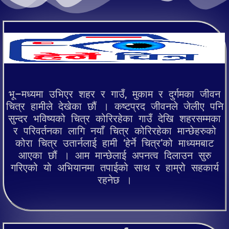
भू–मध्यमा उभिएर शहर र गाउँ, मुकाम र दुर्गमका जीवन
चित्र हामीले देखेका छौं । कष्टप्रद जीवनले जेलीए पनि
सुन्दर भविष्यको चित्र कोरिरहेका गाउँ देखि शहरसम्मका
र परिवर्तनका लागि नयाँ चित्र कोरिरहेका मान्छेहरुको
कोरा चित्र उतार्नलाई हामी ‘हेर्ने चित्र’को माध्यमबाट
आएका छौं । आम मान्छेलाई अपनत्व दिलाउन सुरु
गरिएको यो अभियानमा तपाईको साथ र हाम्रो सहकार्य
रहनेछ ।