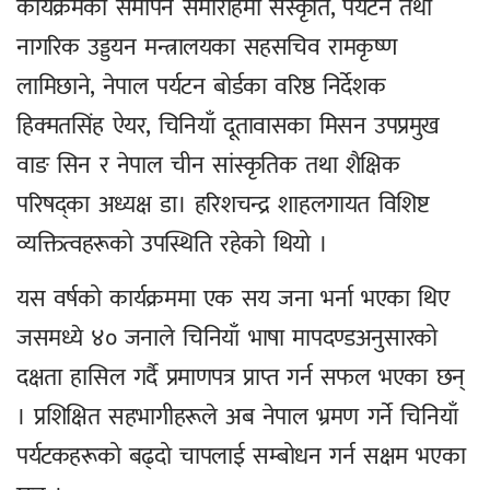
कार्यक्रमको समापन समारोहमा संस्कृति, पर्यटन तथा
नागरिक उड्डयन मन्त्रालयका सहसचिव रामकृष्ण
लामिछाने, नेपाल पर्यटन बोर्डका वरिष्ठ निर्देशक
हिक्मतसिंह ऐयर, चिनियाँ दूतावासका मिसन उपप्रमुख
वाङ सिन र नेपाल चीन सांस्कृतिक तथा शैक्षिक
परिषद्का अध्यक्ष डा। हरिशचन्द्र शाहलगायत विशिष्ट
व्यक्तित्वहरूको उपस्थिति रहेको थियो ।
यस वर्षको कार्यक्रममा एक सय जना भर्ना भएका थिए
जसमध्ये ४० जनाले चिनियाँ भाषा मापदण्डअनुसारको
दक्षता हासिल गर्दै प्रमाणपत्र प्राप्त गर्न सफल भएका छन्
। प्रशिक्षित सहभागीहरूले अब नेपाल भ्रमण गर्ने चिनियाँ
पर्यटकहरूको बढ्दो चापलाई सम्बोधन गर्न सक्षम भएका