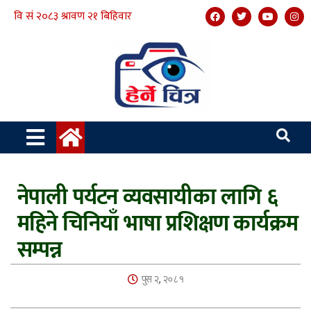
नेपाली पर्यटन व्यवसायीका लागि ६
महिने चिनियाँ भाषा प्रशिक्षण कार्यक्रम
सम्पन्न
पुस २, २०८१