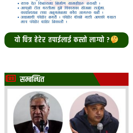
यो चित्र हेरेर तपाईलाई कस्तो लाग्यो ?
सम्बन्धित