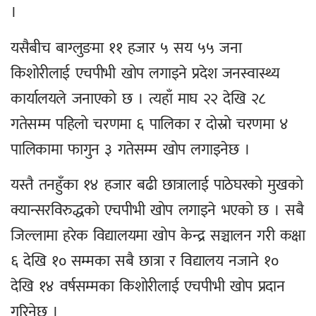
।
यसैबीच बाग्लुङमा ११ हजार ५ सय ५५ जना
किशोरीलाई एचपीभी खोप लगाइने प्रदेश जनस्वास्थ्य
कार्यालयले जनाएको छ । त्यहाँ माघ २२ देखि २८
गतेसम्म पहिलो चरणमा ६ पालिका र दोस्रो चरणमा ४
पालिकामा फागुन ३ गतेसम्म खोप लगाइनेछ ।
यस्तै तनहुँका १४ हजार बढी छात्रालाई पाठेघरको मुखको
क्यान्सरविरुद्धको एचपीभी खोप लगाइने भएको छ । सबै
जिल्लामा हरेक विद्यालयमा खोप केन्द्र सञ्चालन गरी कक्षा
६ देखि १० सम्मका सबै छात्रा र विद्यालय नजाने १०
देखि १४ वर्षसम्मका किशोरीलाई एचपीभी खोप प्रदान
गरिनेछ ।