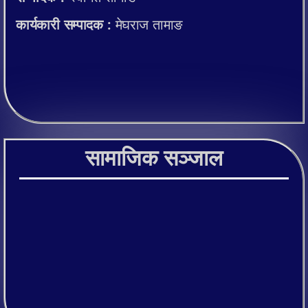
कार्यकारी सम्पादक :
मेघराज तामाङ
सामाजिक सञ्जाल