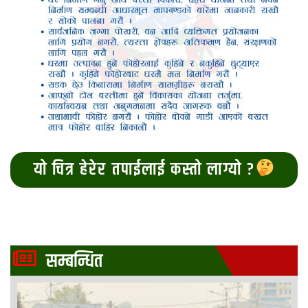
यो चित्र हेरेर तपाईलाई कस्तो लाग्यो ?
सम्बन्धित