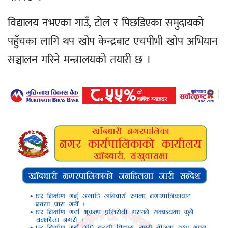
विद्यालय नभएका गाउँ, टोल र पिछडिएका समुदायको
पहुँचका लागि थप खोप केन्द्रबाट एचपीभी खोप अभियान
सञ्चालन गरिने मन्त्रालयको तयारी छ ।