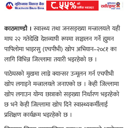
काठमाण्डौ ।
स्वास्थ्य तथा जनसङ्ख्या मन्त्रालयले यही
माघ २२ गतेदेखि देशव्यापी रूपमा सञ्चालन गर्ने ह्युमन
पापिलोमा भाइरसु (एचपीभी) खोप अभियान–२०८१ का
लागि विभिन्न जिल्लामा तयारी भइरहेको छ ।
पाठेघरको मुखमा लाग्ने क्यान्सर उन्मूलन गर्न एचपीभी
खोप लगाइने मन्त्रालयले जनाएको छ । केही जिल्लामा
खोप लगाउन योग्य छात्राको सङ्ख्या निर्धारण भइरहेको
छ भने केही जिल्लामा खोप दिने स्वास्थ्यकर्मीलाई
प्रशिक्षण कार्यक्रम भइरहेको छ ।