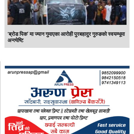
‘ब्रोड पिक’ मा ज्यान गुमाएका आराेही पुरबहादुर गुरुङको स्वयम्भूमा
अन्त्येष्टि