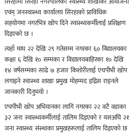
सिरहामा सिरहा नगरपालिका स्वास्थ्य शाखाको आयोजना
एवम् जनस्वास्थ्य कार्यालय सिरहाको प्राविधिक
सहयोगमा नगरभित्र खोप दिने स्वास्थ्यकर्मीलाई प्रशिक्षण
दिइएको छ ।
त्यहाँ माघ २२ देखि २९ गतेसम्म नगरका ६० विद्यालयका
कक्षा ६ देखि १० सम्मका र विद्यालयबाहिरका १० देखि
१४ वर्षसम्मका साढे ७ हजार किशोरीलाई एचपीभी खोप
लगाइने स्वास्थ्य शाखा प्रमुख मोहम्मद इद्रिस राइनले
जानकारी दिनुभयो ।
एचपीभी खोप अभियानका लागि नगरका २२ वटै वडाका
३२ जना स्वास्थ्यकर्मीलाई तालिम दिइएको र यसअघि २१
जना स्वास्थ्य संस्थाका प्रमुखहरूलाई तालिम दिइएको छ