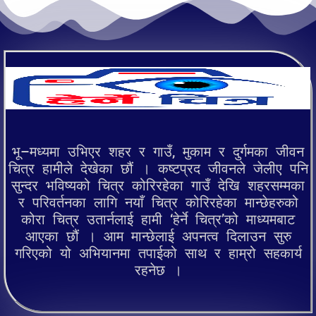
भू–मध्यमा उभिएर शहर र गाउँ, मुकाम र दुर्गमका जीवन
चित्र हामीले देखेका छौं । कष्टप्रद जीवनले जेलीए पनि
सुन्दर भविष्यको चित्र कोरिरहेका गाउँ देखि शहरसम्मका
र परिवर्तनका लागि नयाँ चित्र कोरिरहेका मान्छेहरुको
कोरा चित्र उतार्नलाई हामी ‘हेर्ने चित्र’को माध्यमबाट
आएका छौं । आम मान्छेलाई अपनत्व दिलाउन सुरु
गरिएको यो अभियानमा तपाईको साथ र हाम्रो सहकार्य
रहनेछ ।