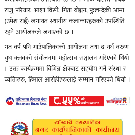
राजु परियार, आशा विसी, गिता योञ्जन, फुलन्देकी आमा
(उमेश राई) लगायत स्थानीय कलाकारहरुको उपस्थिति
रहने आयोजकले जनाएको छ ।
गत वर्ष पनि गाउँपालिकाको आयोजना तथा द नर्थ वरुण
युथ क्लवको संयोजनमा महोत्सव सञ्चालन गरिएको थियो
। उक्त कार्यक्रममा विभिन्न क्षेत्रबाट सहयोग गर्ने संस्था र
व्यक्तिहरु, हिमाल आरोहीहरुलाई सम्मान गरिएको थियो ।