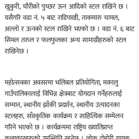
खुकुरी, चौरीको पुच्छर ऊन आदिको स्टल राखिने छ ।
यसैगरि वडा नं. ५ बाट राडिपाखी, ताकमारु चामल,
अल्लो र ऊनको स्टल राखिने भएको छ । वडा नं. ६ बाट
सिमल तरुल र फलफुलका अन्य सामाग्रीहरुको स्टल
राखिनेछ ।
महोत्सवका अवसरमा भलिबल प्रतियोगिता, मकालु
गाउँपालिकालाई विभिन्न क्षेत्रबाट योगदान गर्नेहरुलाई
सम्मान, स्थानीय झाँकी प्रदर्शन, स्थानीय उत्पादनका
स्टलहरु, साँस्कृतिक कार्यक्रम र साहित्यिक सम्मेलन
गरिने भएको छ । कार्यक्रममा राष्ट्रिय ख्यातिप्राप्त
कलाकारहरुको उपस्थिति रहनेछ । लोक दोहोरी गायक