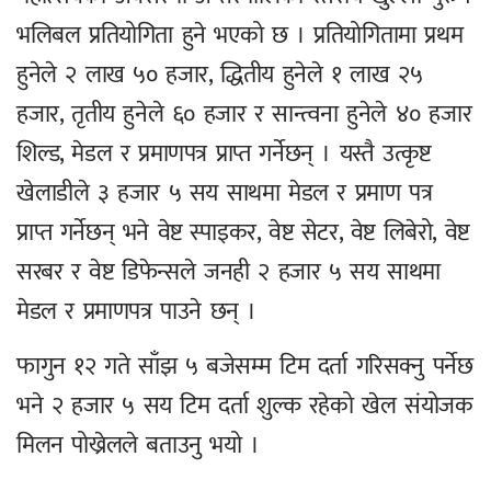
भलिबल प्रतियोगिता हुने भएको छ । प्रतियोगितामा प्रथम
हुनेले २ लाख ५० हजार, द्धितीय हुनेले १ लाख २५
हजार, तृतीय हुनेले ६० हजार र सान्त्वना हुनेले ४० हजार
शिल्ड, मेडल र प्रमाणपत्र प्राप्त गर्नेछन् । यस्तै उत्कृष्ट
खेलाडीले ३ हजार ५ सय साथमा मेडल र प्रमाण पत्र
प्राप्त गर्नेछन् भने वेष्ट स्पाइकर, वेष्ट सेटर, वेष्ट लिबेरो, वेष्ट
सरबर र वेष्ट डिफेन्सले जनही २ हजार ५ सय साथमा
मेडल र प्रमाणपत्र पाउने छन् ।
फागुन १२ गते साँझ ५ बजेसम्म टिम दर्ता गरिसक्नु पर्नेछ
भने २ हजार ५ सय टिम दर्ता शुल्क रहेको खेल संयोजक
मिलन पोख्रेलले बताउनु भयो ।