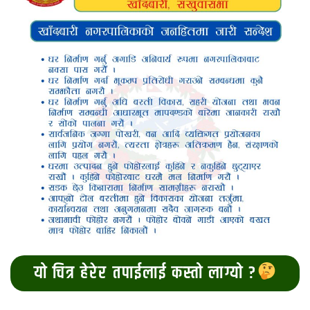
यो चित्र हेरेर तपाईलाई कस्तो लाग्यो ?