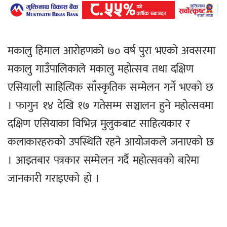
मकालु हिमाल आरोहणको ७० वर्ष पुरा भएको अवसरमा
मकालु गाउँपालिकाले मकालु महोत्सव तथा दक्षिण
एसियाली साहित्यिक साँस्कृतिक सम्मेलन गर्ने भएको छ
। फागुन १४ देखि १७ गतेसम्म सञ्चालन हुने महोत्सवमा
दक्षिण एसियाका विभिन्न मुलुकबाट साहित्यकार र
कलाकारहरुको उपस्थिति रहने आयोजकले जनाएको छ
। आइतबार पत्रकार सम्मेलन गर्दै महोत्सवको बारेमा
जानकारी गराइएको हो ।