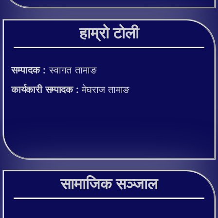
हाम्रो टोली
सम्पादक :
स्वागत तामाङ
कार्यकारी सम्पादक :
मेघराज तामाङ
सामाजिक सञ्जाल