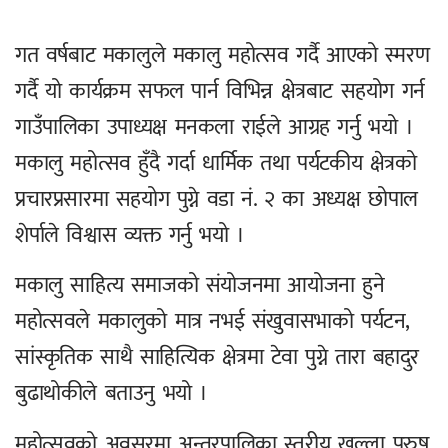
गत वर्षबाट मकालुले मकालु महोत्सव गर्दै आएको स्मरण
गर्दै यो कार्यक्रम सफल पार्न विभिन्न क्षेत्रबाट सहयोग गर्न
गाउँपालिका उपाध्यक्ष मनकला राईले आग्रह गर्नु भयो ।
मकालु महोत्सव हुँदै गर्दा धार्मिक तथा पर्यटकीय क्षेत्रको
प्रचारप्रसारमा सहयोग पुग्ने वडा नं. २ का अध्यक्ष छोपाल
शेर्पाले विश्वास व्यक्त गर्नु भयो ।
मकालु साहित्य समाजको संयोजनमा आयोजना हुने
महोत्सवले मकालुको मात्र नभई संखुवासभाको पर्यटन,
सांस्कृतिक साथै साहित्यिक क्षेत्रमा टेवा पुग्ने तारा बहादुर
बुढाथोकीले बताउनु भयो ।
महोत्सवको अवसरमा अन्तरपालिका स्तरीय खुल्ला पुरुष