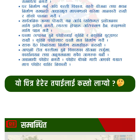
यो चित्र हेरेर तपाईलाई कस्तो लाग्यो ?
सम्बन्धित