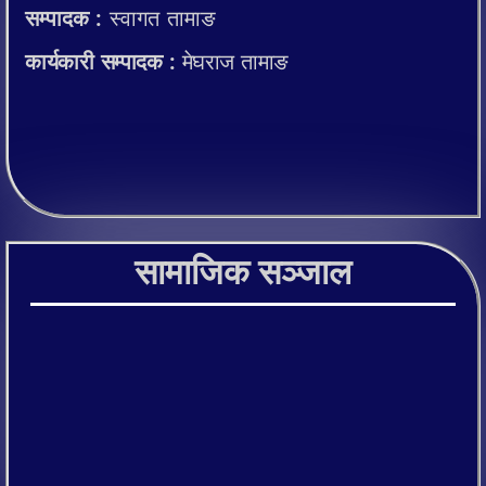
सम्पादक :
स्वागत तामाङ
कार्यकारी सम्पादक :
मेघराज तामाङ
सामाजिक सञ्जाल