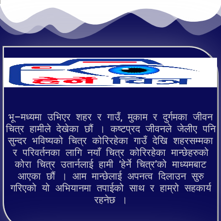
भू–मध्यमा उभिएर शहर र गाउँ, मुकाम र दुर्गमका जीवन
चित्र हामीले देखेका छौं । कष्टप्रद जीवनले जेलीए पनि
सुन्दर भविष्यको चित्र कोरिरहेका गाउँ देखि शहरसम्मका
र परिवर्तनका लागि नयाँ चित्र कोरिरहेका मान्छेहरुको
कोरा चित्र उतार्नलाई हामी ‘हेर्ने चित्र’को माध्यमबाट
आएका छौं । आम मान्छेलाई अपनत्व दिलाउन सुरु
गरिएको यो अभियानमा तपाईको साथ र हाम्रो सहकार्य
रहनेछ ।