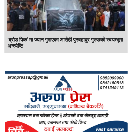
‘ब्रोड पिक’ मा ज्यान गुमाएका आराेही पुरबहादुर गुरुङको स्वयम्भूमा
अन्त्येष्टि