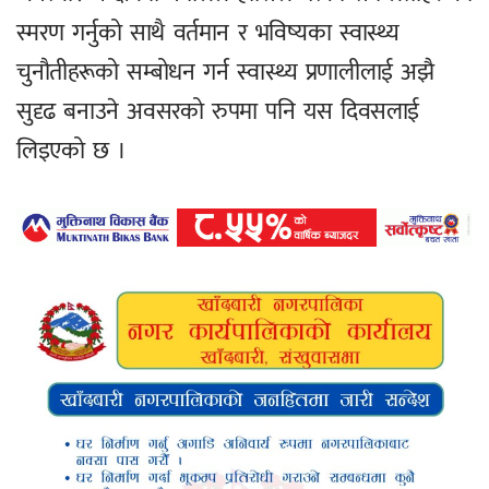
स्मरण गर्नुको साथै वर्तमान र भविष्यका स्वास्थ्य
चुनौतीहरूको सम्बोधन गर्न स्वास्थ्य प्रणालीलाई अझै
सुदृढ बनाउने अवसरको रुपमा पनि यस दिवसलाई
लिइएको छ ।