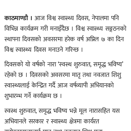
काठमाण्डौ ।
आज विश्व स्वास्थ्य दिवस, नेपालमा पनि
विभिन्न कार्यक्रम गरी मनाइँदैछ । विश्व स्वास्थ्य सङ्गठनको
स्थापना दिवसको अवसरमा हरेक वर्ष अप्रिल ७ का दिन
विश्व स्वास्थ्य दिवस मनाउने गरिन्छ ।
दिवसको यो वर्षको नारा ‘स्वस्थ शुरुवात, समृद्ध भविष्य’
रहेको छ । दिवसको अवसरमा मातृ तथा नवजात शिशु
स्वास्थ्यलाई केन्द्रित गर्दै आज वर्षव्यापी अभियानको
शुभारम्भ गर्ने कार्यक्रम छ ।
स्वस्थ शुरुवात, समृद्ध भविष्य भन्ने मूल नारासहित यस
अभियानले सरकार र स्वास्थ्य क्षेत्रमा कार्यरत