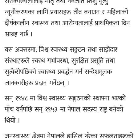
सरोकारवालालाई मातृ तथा नवजात शिशु मृत्यु
न्यूनीकरणका लागि प्रयासहरू तीव्र बनाउन र महिलाको
दीर्घकालीन स्वास्थ्य तथा आरोग्यतालाई प्राथमिकता दिन
आग्रह गर्छ ।
यस अवसरमा, विश्व स्वास्थ्य सङ्गठन तथा साझेदार
संस्थाहरूले स्वस्थ गर्भावस्था, सुरक्षित प्रसूति तथा
सुत्केरीपछिको स्वास्थ्य प्रवर्द्धन गर्न सन्देशमूलक
जानकारीहरू प्रदान गर्नेछन् ।
सन् १९४८ मा विश्व स्वास्थ्य सङ्गठनको स्थापना भएको
पाँच वर्षपछि सन् १९५३ मा नेपाल सदस्य राष्ट्र बनेको
थियो ।
जनस्वास्थ्य क्षेत्रमा नेपालले हासिल गरेका सफलताहरूको