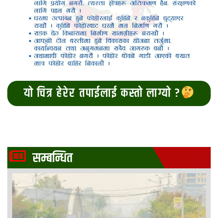
यो चित्र हेरेर तपाईलाई कस्तो लाग्यो ?
सम्बन्धित