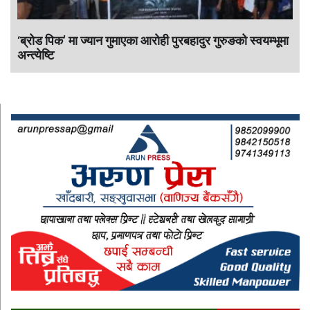
‘ब्रोड पिक’ मा ज्यान गुमाएका आराेही पुरबहादुर गुरुङको स्वयम्भूमा
अन्त्येष्टि