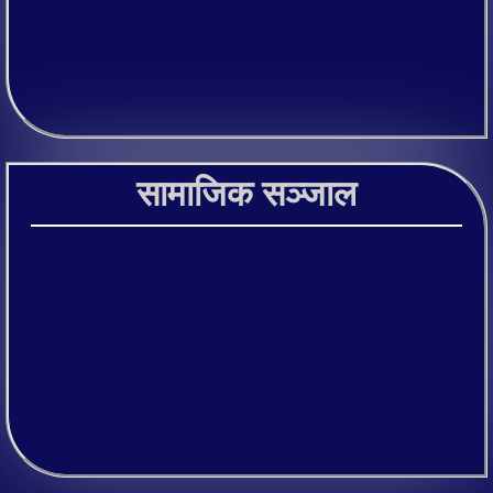
सामाजिक सञ्जाल