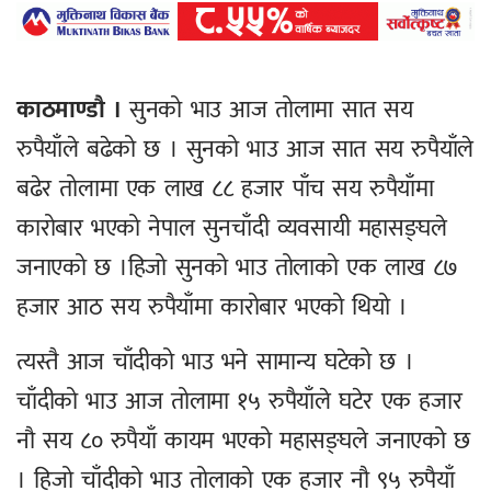
काठमाण्डौ ।
सुनको भाउ आज तोलामा सात सय
रुपैयाँले बढेको छ । सुनको भाउ आज सात सय रुपैयाँले
बढेर तोलामा एक लाख ८८ हजार पाँच सय रुपैयाँमा
कारोबार भएको नेपाल सुनचाँदी व्यवसायी महासङ्घले
जनाएको छ ।हिजो सुनको भाउ तोलाको एक लाख ८७
हजार आठ सय रुपैयाँमा कारोबार भएको थियो ।
त्यस्तै आज चाँदीको भाउ भने सामान्य घटेको छ ।
चाँदीको भाउ आज तोलामा १५ रुपैयाँले घटेर एक हजार
नौ सय ८० रुपैयाँ कायम भएको महासङ्घले जनाएको छ
। हिजो चाँदीको भाउ तोलाको एक हजार नौ ९५ रुपैयाँ