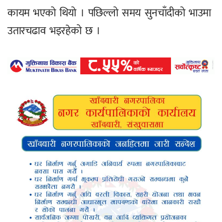
कायम भएको थियो । पछिल्लो समय सुनचाँदीको भाउमा
उतारचढाव भइरहेको छ ।