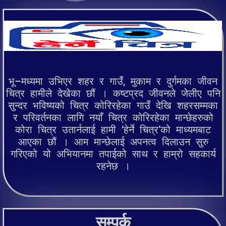
भू–मध्यमा उभिएर शहर र गाउँ, मुकाम र दुर्गमका जीवन
चित्र हामीले देखेका छौं । कष्टप्रद जीवनले जेलीए पनि
सुन्दर भविष्यको चित्र कोरिरहेका गाउँ देखि शहरसम्मका
र परिवर्तनका लागि नयाँ चित्र कोरिरहेका मान्छेहरुको
कोरा चित्र उतार्नलाई हामी ‘हेर्ने चित्र’को माध्यमबाट
आएका छौं । आम मान्छेलाई अपनत्व दिलाउन सुरु
गरिएको यो अभियानमा तपाईको साथ र हाम्रो सहकार्य
रहनेछ ।
सम्पर्क