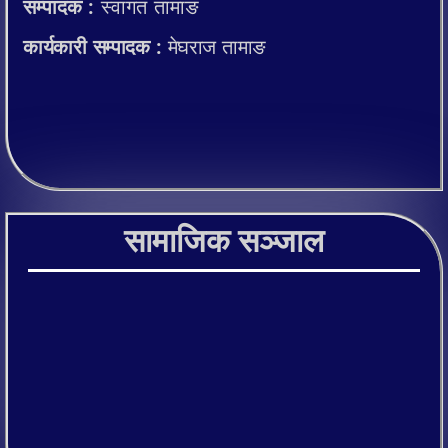
सम्पादक :
स्वागत तामाङ
कार्यकारी सम्पादक :
मेघराज तामाङ
सामाजिक सञ्जाल