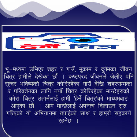
भू–मध्यमा उभिएर शहर र गाउँ, मुकाम र दुर्गमका जीवन
चित्र हामीले देखेका छौं । कष्टप्रद जीवनले जेलीए पनि
सुन्दर भविष्यको चित्र कोरिरहेका गाउँ देखि शहरसम्मका
र परिवर्तनका लागि नयाँ चित्र कोरिरहेका मान्छेहरुको
कोरा चित्र उतार्नलाई हामी ‘हेर्ने चित्र’को माध्यमबाट
आएका छौं । आम मान्छेलाई अपनत्व दिलाउन सुरु
गरिएको यो अभियानमा तपाईको साथ र हाम्रो सहकार्य
रहनेछ ।