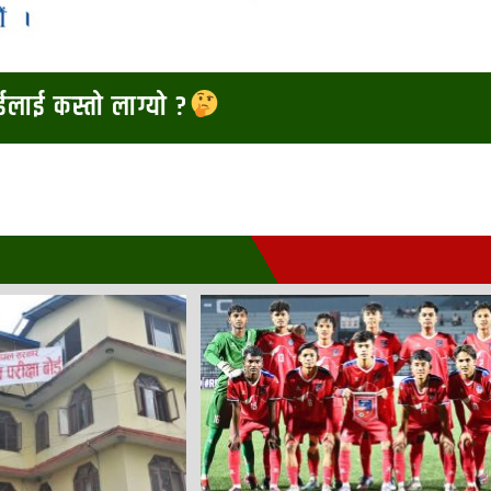
ाईलाई कस्तो लाग्यो ?