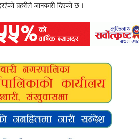
इरहेको प्रहरीले जानकारी दिएको छ ।