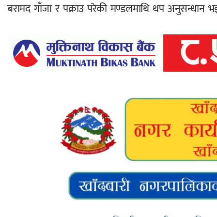
बरामद गाँजा र पक्राउ परेकी मण्डलमाथि थप अनुसन्धान भ