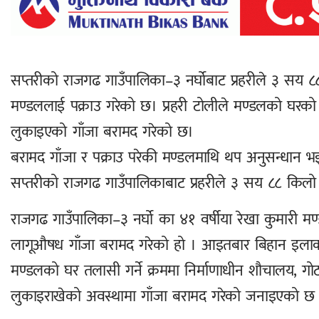
सप्तरीको राजगढ गाउँपालिका–३ नर्घोबाट प्रहरीले ३ सय ८
मण्डललाई पक्राउ गरेको छ। प्रहरी टोलीले मण्डलको घरको
लुकाइएको गाँजा बरामद गरेको छ।
बरामद गाँजा र पक्राउ परेकी मण्डलमाथि थप अनुसन्धान भ
सप्तरीको राजगढ गाउँपालिकाबाट प्रहरीले ३ सय ८८ किल
राजगढ गाउँपालिका–३ नर्घो का ४१ वर्षीया रेखा कुमारी 
लागूऔषध गाँजा बरामद गरेको हो । आइतबार बिहान इलाका 
मण्डलको घर तलासी गर्ने क्रममा निर्माणाधीन शौचालय, ग
लुकाइराखेको अवस्थामा गाँजा बरामद गरेको जनाइएको छ